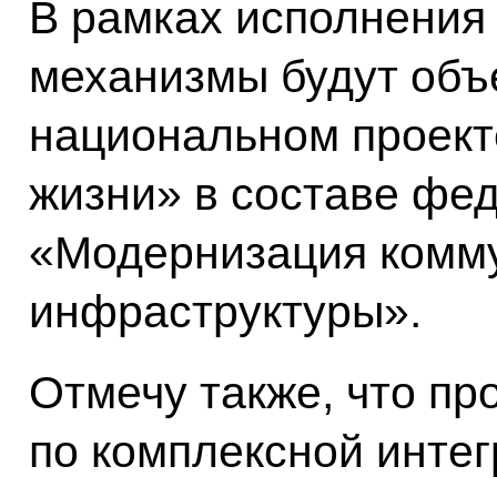
В рамках исполнения 
механизмы будут объ
национальном проект
жизни» в составе фе
«Модернизация комм
инфраструктуры».
Отмечу также, что пр
по комплексной инте