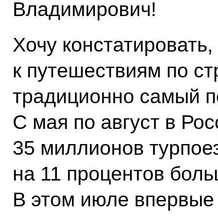
Владимирович!
Хочу констатировать,
к путешествиям по ст
традиционно самый п
С мая по август в Ро
35 миллионов турпоез
на 11 процентов боль
В этом июле впервые 