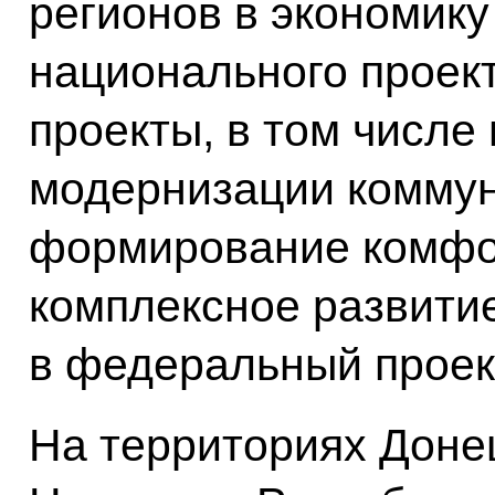
регионов в экономику
национального проект
проекты, в том числе
модернизации коммун
формирование комфор
комплексное развитие
в федеральный проек
На территориях Донец