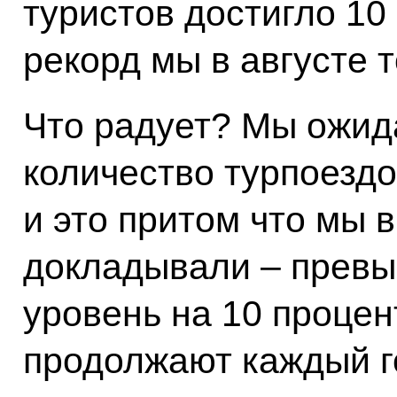
туристов достигло 10
рекорд мы в августе 
Что радует? Мы ожида
количество турпоездо
и это притом что мы в
докладывали – прев
уровень на 10 процен
продолжают каждый г