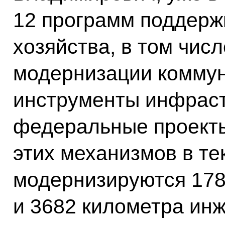
12 программ поддерж
хозяйства, в том чис
модернизации коммун
инструменты инфраст
федеральные проекты
этих механизмов в те
модернизируются 178
и 3682 километра ин