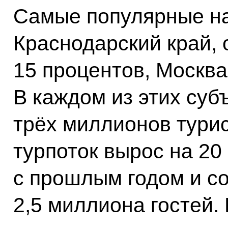
Самые популярные на
Краснодарский край, 
15 процентов, Москва
В каждом из этих суб
трёх миллионов турис
турпоток вырос на 20
с прошлым годом и со
2,5 миллиона гостей.