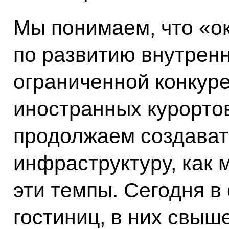
Мы понимаем, что «о
по развитию внутренн
ограниченной конкуре
иностранных курортов
продолжаем создават
инфраструктуру, как
эти темпы. Сегодня в
гостиниц, в них свыш