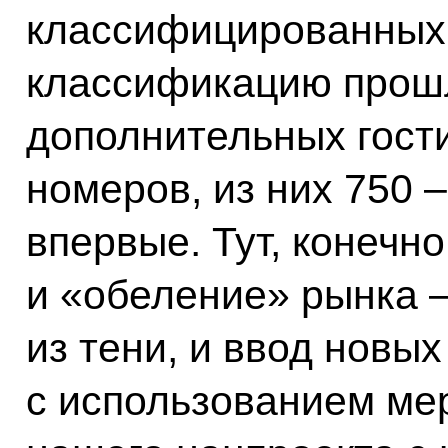
классифицированных 
классификацию прошл
дополнительных гости
номеров, из них 750 
впервые. Тут, конечн
и «обеление» рынка 
из тени, и ввод новых
с использованием ме