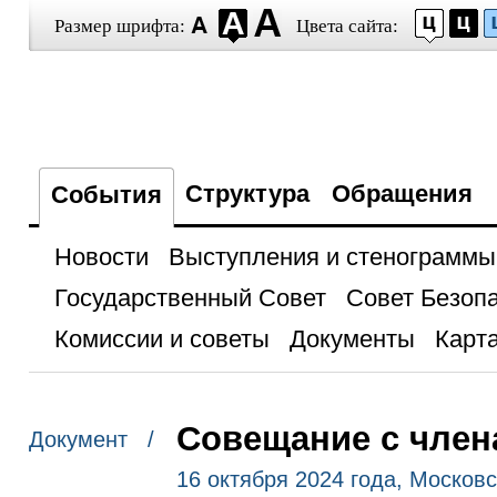
Размер шрифта:
Цвета сайта:
Структура
Обращения
События
Новости
Выступления и стенограммы
Государственный Совет
Совет Безоп
Комиссии и советы
Документы
Карта
Совещание с член
Документ /
16 октября 2024 года, Москов