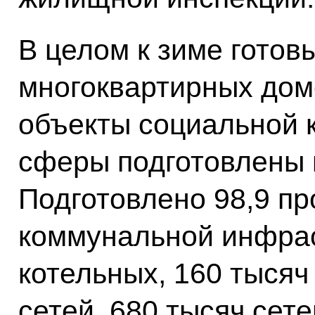
В целом к зиме готов
многоквартирных домо
объекты социальной 
сферы подготовлены 
Подготовлено 98,9 пр
коммунальной инфрас
котельных, 160 тысяч
сетей, 680 тысяч сет