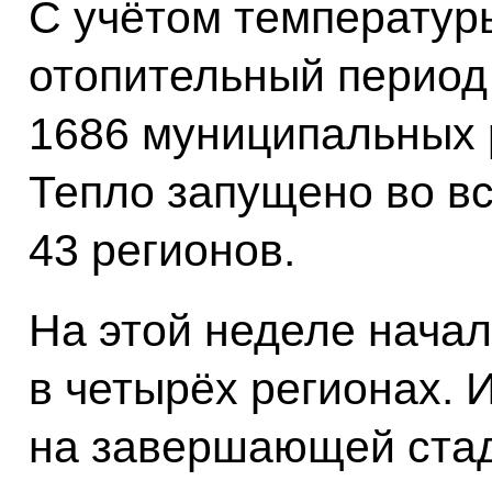
С учётом температур
отопительный период
1686 муниципальных р
Тепло запущено во в
43 регионов.
На этой неделе начал
в четырёх регионах. 
на завершающей стад