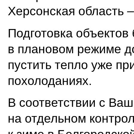
Херсонская область –
Подготовка объектов
в плановом режиме до
пустить тепло уже пр
похолоданиях.
В соответствии с Ва
на отдельном контрол