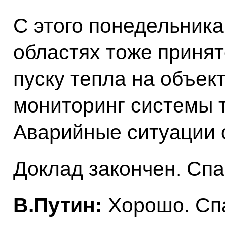
С этого понедельника
областях тоже приня
пуску тепла на объек
мониторинг системы 
Аварийные ситуации 
Доклад закончен. Спа
В.Путин:
Хорошо. Сп