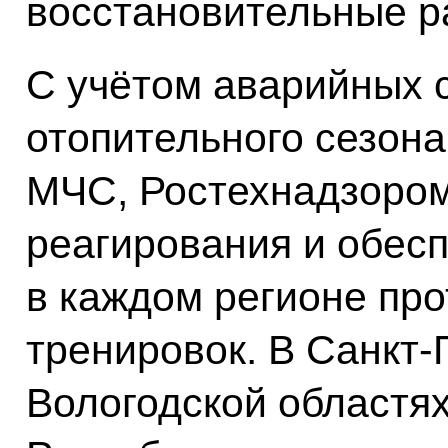
восстановительные р
С учётом аварийных 
отопительного сезона
МЧС, Ростехнадзоро
реагирования и обес
в каждом регионе пр
тренировок. В Санкт-
Вологодской областях