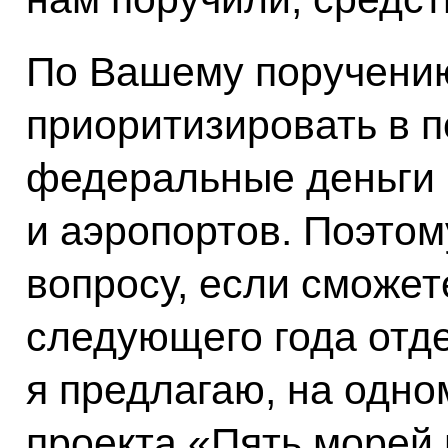
По Вашему поручению
приоритизировать в п
федеральные деньги 
и аэропортов. Поэтом
вопросу, если сможет
следующего года отд
я предлагаю, на одно
проекта «Пять морей 