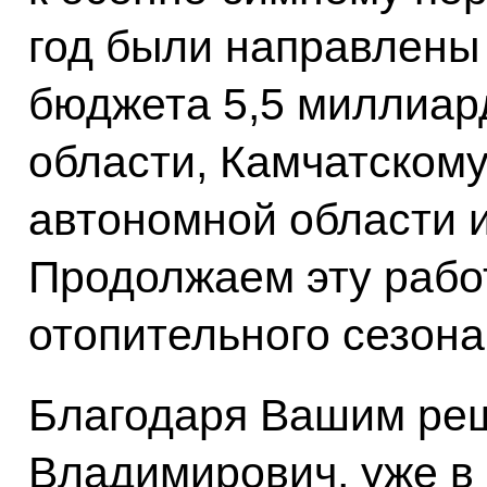
год были направлены
бюджета 5,5 миллиар
области, Камчатскому
автономной области и
Продолжаем эту работ
отопительного сезона
Благодаря Вашим ре
Владимирович, уже в 