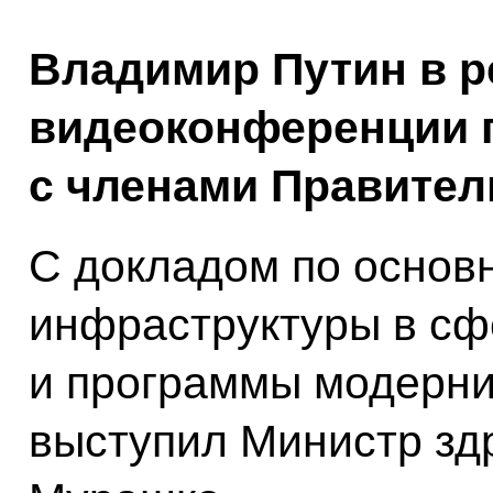
Владимир Путин в 
видеоконференции 
с членами Правител
С докладом по основн
инфраструктуры в сф
и программы модерни
выступил Министр зд