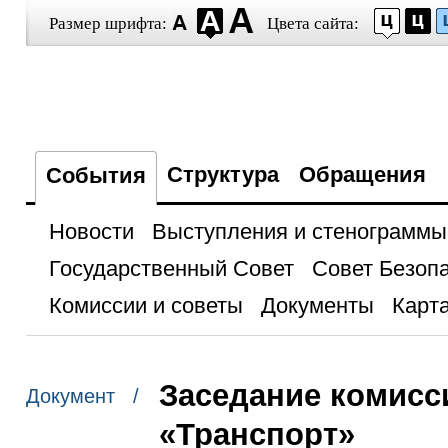
Размер шрифта:
Цвета сайта:
Структура
Обращения
События
Новости
Выступления и стенограммы
Государственный Совет
Совет Безоп
Комиссии и советы
Документы
Карта
Заседание комисс
Документ /
«Транспорт»