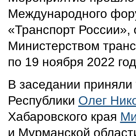
Международного фор
«Транспорт России»,
Министерством трансп
по 19 ноября 2022 год
В заседании приняли
Республики
Олег Ник
Хабаровского края
Ми
и Мурманской облас