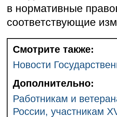
в нормативные право
соответствующие изм
Смотрите также:
Новости Государствен
Дополнительно:
Работникам и ветеран
России, участникам 