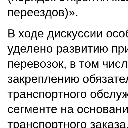
переездов)».
В ходе дискуссии ос
уделено развитию пр
перевозок, в том чис
закреплению обязате
транспортного обслу
сегменте на основани
транспортного заказа