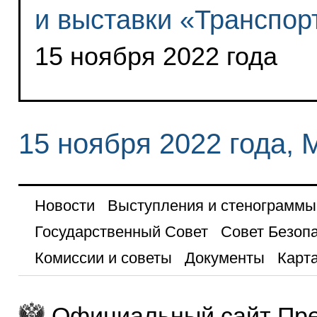
и выставки «Транспор
15 ноября 2022 года
15 ноября 2022 года, 
Новости
Выступления и стенограммы
Государственный Совет
Совет Безоп
Комиссии и советы
Документы
Карта
Официальный сайт Пре