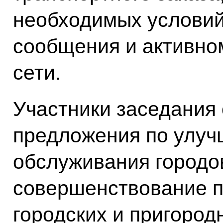
необходимых условий
сообщения и активно
сети.
Участники заседания
предложения по улуч
обслуживания городо
совершенствование п
городских и пригород