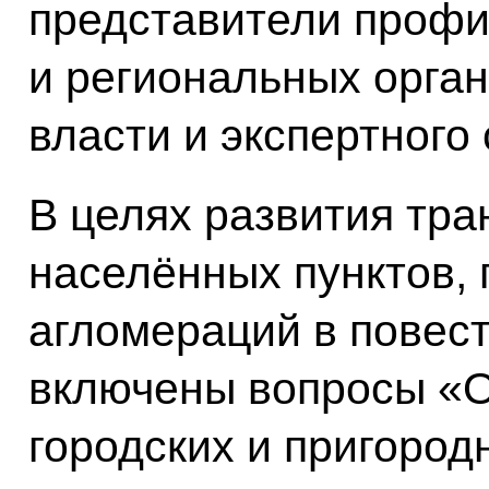
представители проф
и региональных орга
власти и экспертного
В целях развития тра
населённых пунктов, 
агломераций в повест
включены вопросы «О
городских и пригород