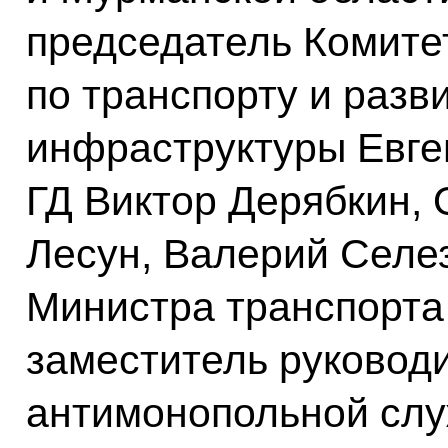
председатель Комите
по транспорту и разв
инфраструктуры Евге
ГД Виктор Дерябкин, 
Лесун, Валерий Селе
Министра транспорта
заместитель руковод
антимонопольной слу