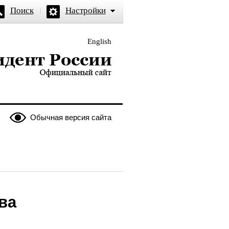
Поиск
Настройки
English
и — официальный сайт
Обычная версия сайта
ва