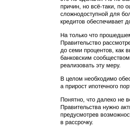
причин, но всё-таки, по 
сложнодоступной для бол
кредитов обеспечивает д
На только что прошедшем
Правительство рассмотре
до семи процентов, как 
банковским сообществом
реализовать эту меру.
В целом необходимо обес
а прирост ипотечного по
Понятно, что далеко не в
Правительства нужно акт
предусмотрев возможност
в рассрочку.