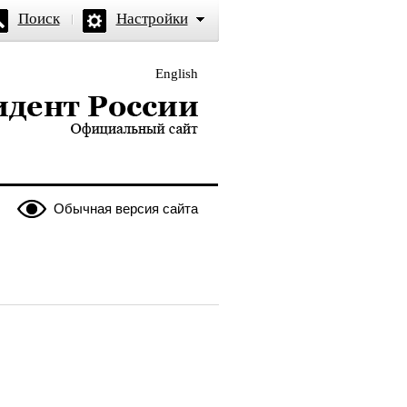
Поиск
Настройки
English
и — официальный сайт
Обычная версия сайта