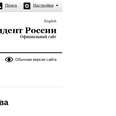
Поиск
Настройки
English
и — официальный сайт
Обычная версия сайта
ва