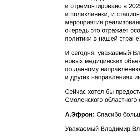
и отремонтировано в 202
и поликлиники, и стацион
мероприятия реализованы
очередь это отражает ос
политики в нашей стране
И сегодня, уважаемый В
новых медицинских объек
по данному направлению 
и других направлениях 
Сейчас хотел бы предост
Смоленского областного 
А.Эфрон:
Спасибо боль
Уважаемый Владимир Вл