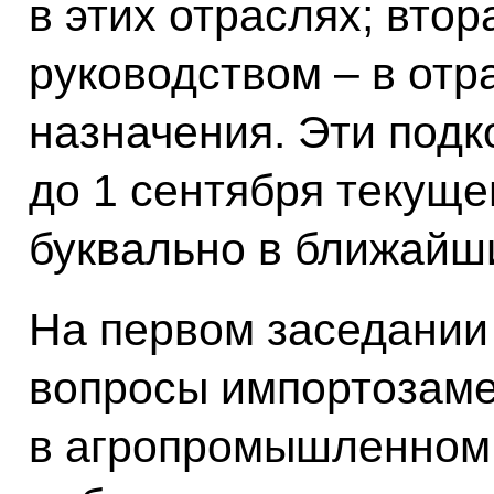
в этих отраслях; втор
руководством – в отр
назначения. Эти подк
до 1 сентября текущег
буквально в ближайш
На первом заседании
вопросы импортозам
в агропромышленном 