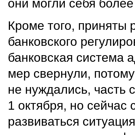
они могли себя более
Кроме того, приняты
банковского регулиро
банковская система 
мер свернули, потому
не нуждались, часть 
1 октября, но сейчас с
развиваться ситуация