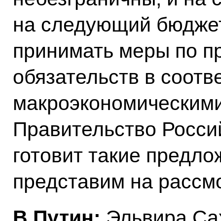
на следующий бюджет
принимать меры по п
обязательств в соотв
макроэкономическими
Правительство Росси
готовит такие предло
представим на рассм
В.Путин:
Эльвира Сах