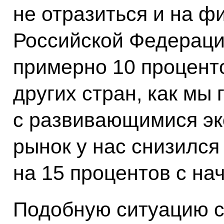
не отразиться и на 
Российской Федераци
примерно 10 проценто
других стран, как мы 
с развивающимися э
рынок у нас снизился
на 15 процентов с нач
Подобную ситуацию с