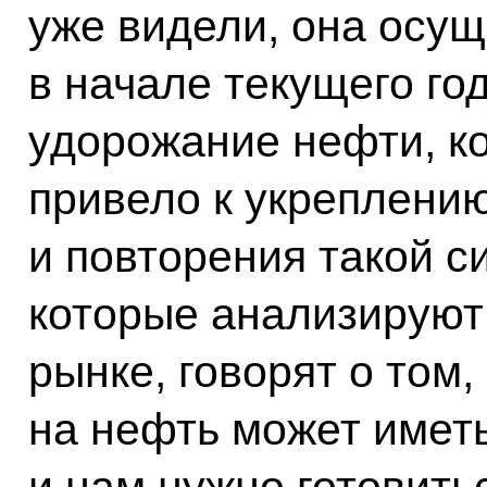
уже видели, она осу
в начале текущего год
удорожание нефти, к
привело к укреплению
и повторения такой с
которые анализируют
рынке, говорят о том,
на нефть может иметь