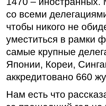
1470 – иностранных.
со всеми делегациями
чтобы никого не обид
уместиться в рамки ф
самые крупные делега
Японии, Кореи, Синга
аккредитовано 660 ж
Нам есть что рассказ