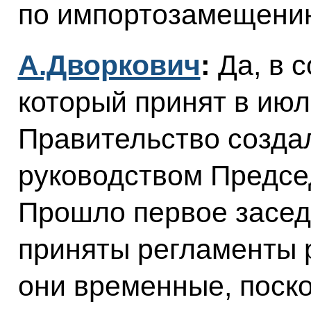
по импортозамещени
А.Дворкович
:
Да, в с
который принят в июл
Правительство созда
руководством Предсе
Прошло первое засед
приняты регламенты 
они временные, поско