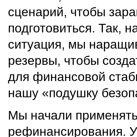
сценарий, чтобы зара
подготовиться. Так, н
ситуация, мы наращи
резервы, чтобы созд
для финансовой стаб
нашу «подушку безоп
Мы начали применять
рефинансирования. У