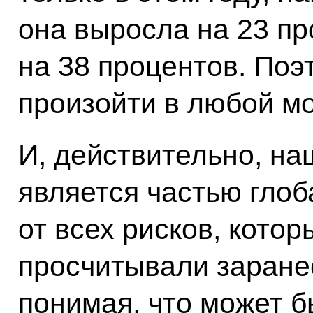
она выросла на 23 пр
на 38 процентов. Поэ
произойти в любой мо
И, действительно, н
является частью глоб
от всех рисков, котор
просчитывали заране
понимая, что может б