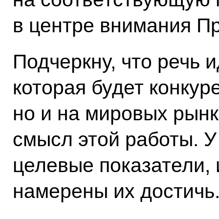
в центре внимания П
Подчеркну, что речь 
которая будет конкуре
но и на мировых рынк
смысл этой работы. У
целевые показатели, 
намерены их достичь