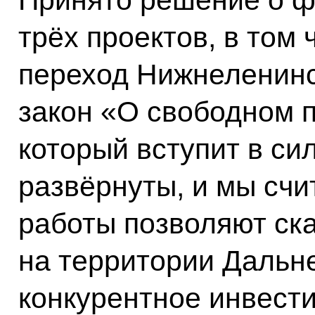
Принято решение о 
трёх проектов, в том
переход Нижнеленинс
закон «О свободном 
который вступит в сил
развёрнуты, и мы счи
работы позволяют ска
на территории Дальне
конкурентное инвест