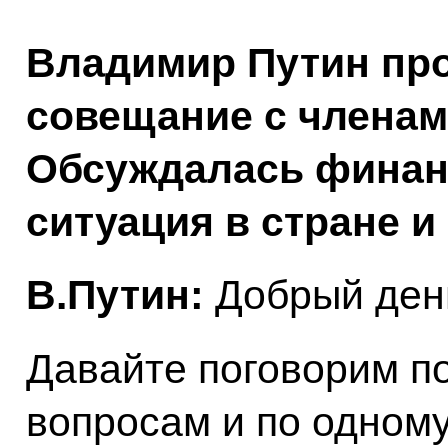
Владимир Путин пр
совещание с членам
Обсуждалась финан
ситуация в стране и
В.Путин:
Добрый день
Давайте поговорим п
вопросам и по одному