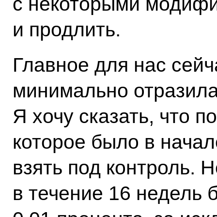
с некоторыми модифи
и продлить.
Главное для нас сейч
минимально отразилас
Я хочу сказать, что п
которое было в начал
взять под контроль.
в течение 16 недель 