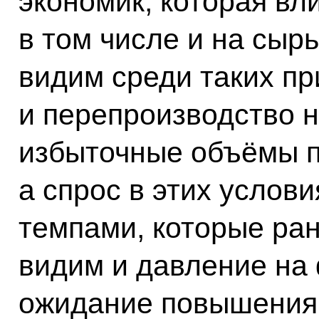
экономик, которая вл
в том числе и на сыр
видим среди таких пр
и перепроизводство 
избыточные объёмы п
а спрос в этих услови
темпами, которые ра
видим и давление на
ожидание повышения