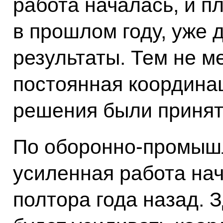
работа началась, и 
в прошлом году, уже
результаты. Тем не м
постоянная координа
решения были принят
По оборонно-промыш
усиленная работа на
полтора года назад. 