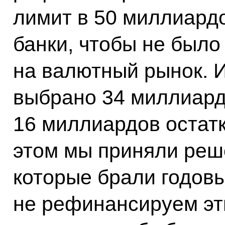
лимит в 50 миллиард
банки, чтобы не было
на валютный рынок. И
выбрано 34 миллиард
16 миллиардов остатк
этом мы приняли реше
которые брали годов
не рефинансируем эти