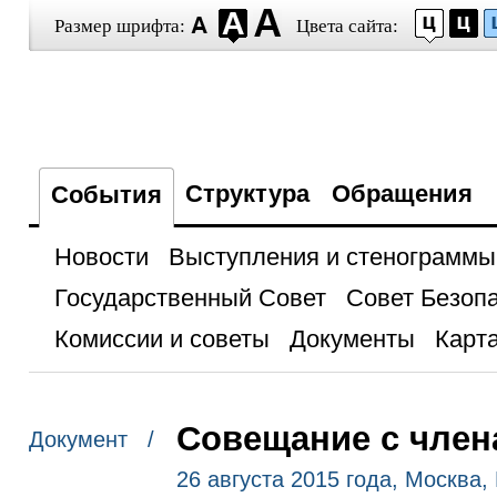
Размер шрифта:
Цвета сайта:
Структура
Обращения
События
Новости
Выступления и стенограммы
Государственный Совет
Совет Безоп
Комиссии и советы
Документы
Карта
Совещание с член
Документ /
26 августа 2015 года, Москва,