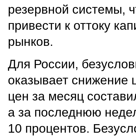
резервной системы, ч
привести к оттоку ка
рынков.
Для России, безуслов
оказывает снижение 
цен за месяц состави
а за последнюю неде
10 процентов. Безусл