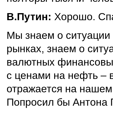
В.Путин:
Хорошо. Сп
Мы знаем о ситуации
рынках, знаем о сит
валютных финансовых
с ценами на нефть – в
отражается на нашем
Попросил бы Антона 