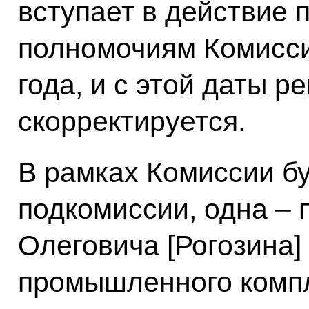
вступает в действие 
полномочиям Комисси
года, и с этой даты р
скорректируется.
В рамках Комиссии б
подкомиссии, одна – 
Олеговича [Рогозина]
промышленного комп