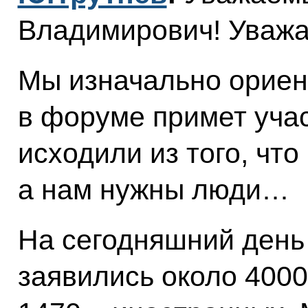
Владимирович! Уважа
Мы изначально ориент
в форуме примет учас
исходили из того, чт
а нам нужны люди…
На сегодняшний день
заявились около 4000