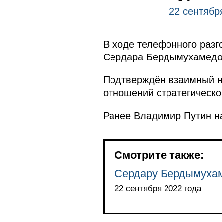
22 сентябр
В ходе телефонного разг
Сердара Бердымухамедо
Подтверждён взаимный на
отношений стратегическо
Ранее Владимир Путин н
Смотрите также:
Сердару Бердымухам
22 сентября 2022 года