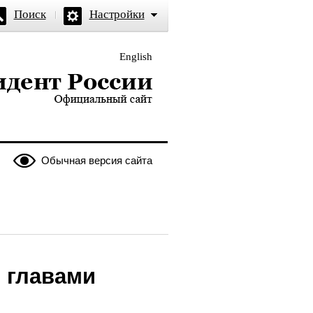
Поиск
Настройки
English
и — официальный сайт
Обычная версия сайта
 главами