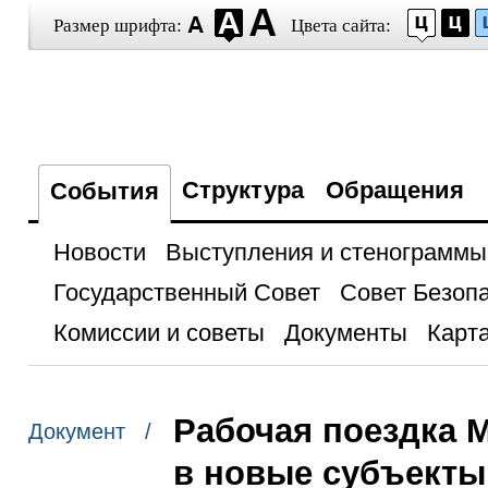
Размер шрифта:
Цвета сайта:
Структура
Обращения
События
Новости
Выступления и стенограммы
Государственный Совет
Совет Безоп
Комиссии и советы
Документы
Карта
Рабочая поездка 
Документ /
в новые субъекты