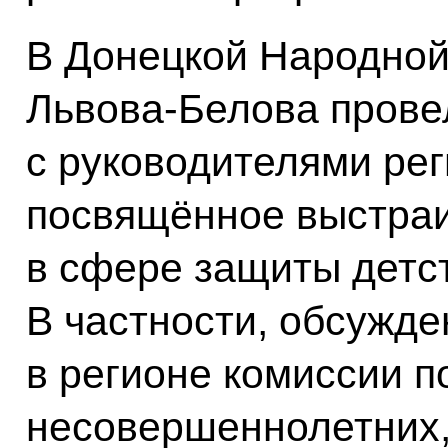
В Донецкой Народной
Львова-Белова прове
с руководителями ре
посвящённое выстра
в сфере защиты детс
В частности, обсужде
в регионе комиссии п
несовершеннолетних,