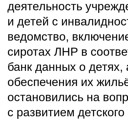
деятельность учрежд
и детей с инвалиднос
ведомство, включение
сиротах ЛНР в соот
банк данных о детях,
обеспечения их жиль
остановились на вопр
с развитием детского