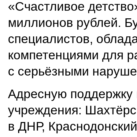
«Счастливое детство
миллионов рублей. Б
специалистов, обла
компетенциями для р
с серьёзными наруше
Адресную поддержку 
учреждения: Шахтёрс
в ДНР, Краснодонский