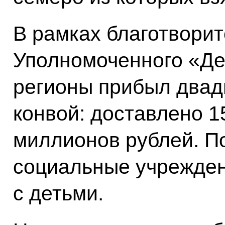
В рамках благотворит
Уполномоченного «Дет
регионы прибыл двад
конвой: доставлено 1
миллионов рублей. П
социальные учреждени
с детьми.