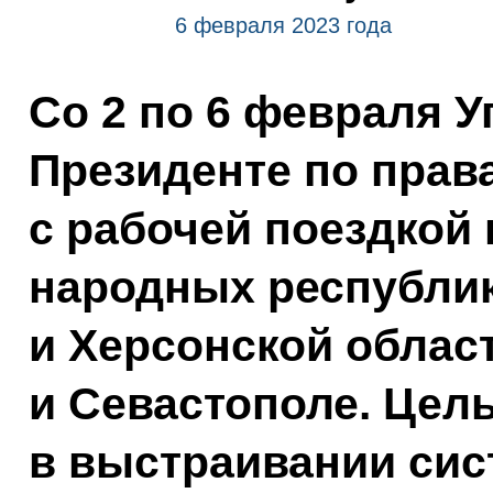
6 февраля 2023 года
Со 2 по 6 февраля 
Президенте по прав
с рабочей поездкой 
народных республик
и Херсонской облас
и Севастополе. Цел
в выстраивании сис