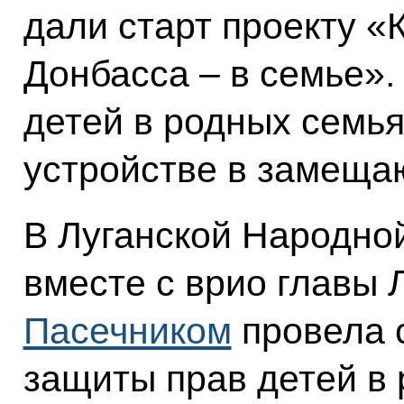
дали старт проекту 
Донбасса – в семье».
детей в родных семья
устройстве в замеща
В Луганской Народно
вместе с врио главы
Пасечником
провела 
защиты прав детей в 