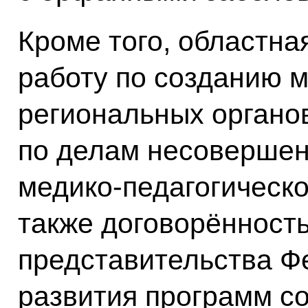
Кроме того, областна
работу по созданию 
региональных органов
по делам несовершен
медико-педагогическо
также договорённость
представительства Ф
развития программ с