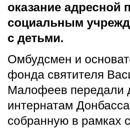
оказание адресной 
социальным учрежд
с детьми.
Омбудсмен и основат
фонда святителя Вас
Малофеев передали 
интернатам Донбасса
собранную в рамках 