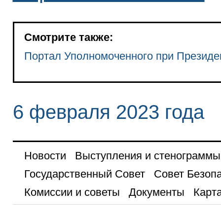
Смотрите также:
Портал Уполномоченного при Президе
6 февраля 2023 года
Новости
Выступления и стенограммы
Государственный Совет
Совет Безоп
Комиссии и советы
Документы
Карта