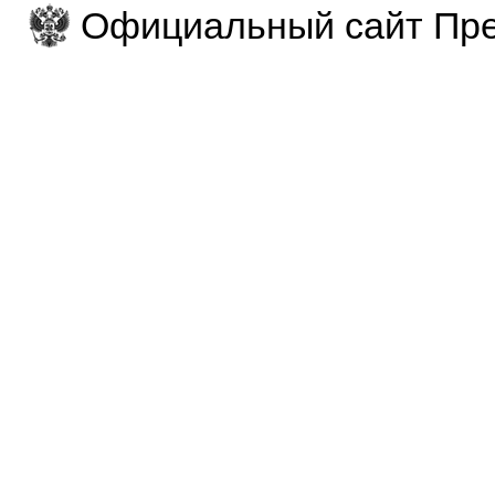
Официальный сайт Пре