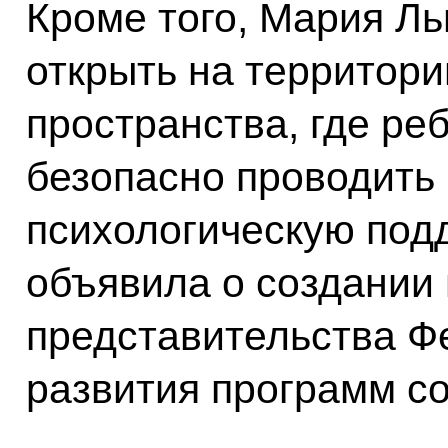
Кроме того, Мария Л
открыть на территор
пространства, где ре
безопасно проводить 
психологическую под
объявила о создании 
представительства Ф
развития программ с