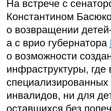
На встрече с сенатор
Константином Басюко
о возвращении детей-
а с врио губернатора
о возможности создан
инфраструктуры, где 
специализированных 
инвалидов, ни для дет
оставшихся без попе