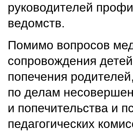
руководителей профи
ведомств.
Помимо вопросов мед
сопровождения детей
попечения родителей
по делам несовершен
и попечительства и п
педагогических коми