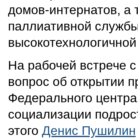
домов-интернатов, а 
паллиативной службы
высокотехнологичной
На рабочей встрече с
вопрос об открытии п
Федерального центра
социализации подрос
этого
Денис Пушилин