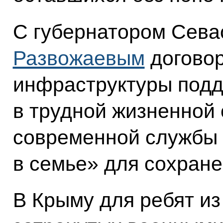
С губернатором Сев
Развожаевым
договор
инфраструктуры подд
в трудной жизненной 
современной службы 
в семье» для сохране
В Крыму для ребят из