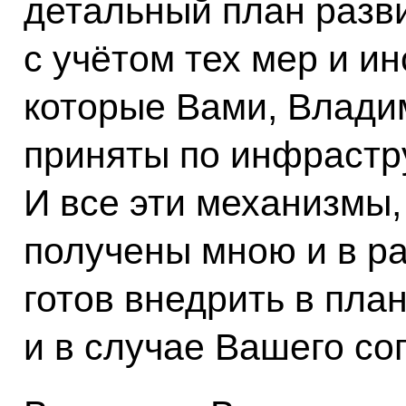
детальный план разви
с учётом тех мер и и
которые Вами, Влади
приняты по инфрастр
И все эти механизмы,
получены мною и в р
готов внедрить в план
и в случае Вашего со