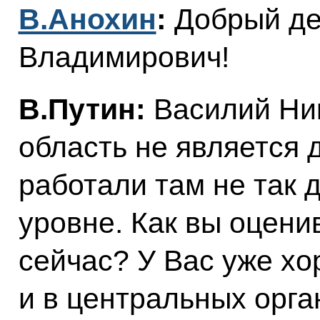
В.Анохин
:
Добрый де
Владимирович!
В.Путин:
Василий Ни
область не является 
работали там не так 
уровне. Как вы оцени
сейчас? У Вас уже х
и в центральных орга