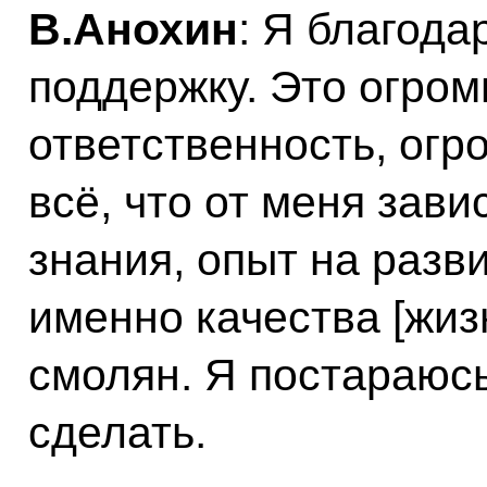
В.Анохин
: Я благода
поддержку. Это огром
ответственность, огр
всё, что от меня зави
знания, опыт на разв
именно качества [жиз
смолян. Я постараюсь
сделать.