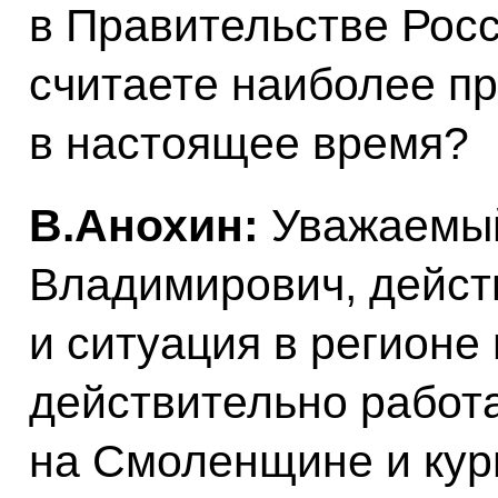
в Правительстве Рос
считаете наиболее п
в настоящее время?
В.Анохин:
Уважаемы
Владимирович, дейст
и ситуация в регионе
действительно работа
на Смоленщине и кур