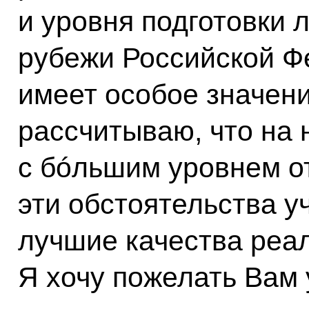
и уровня подготовки 
рубежи Российской Фе
имеет особое значени
рассчитываю, что на
с бóльшим уровнем о
эти обстоятельства у
лучшие качества реал
Я хочу пожелать Вам 