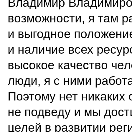
Владимир Владимиров
возможности, я там р
и выгодное положени
и наличие всех ресурс
высокое качество чел
люди, я с ними работ
Поэтому нет никаких 
не подведу и мы дост
целей в развитии рег