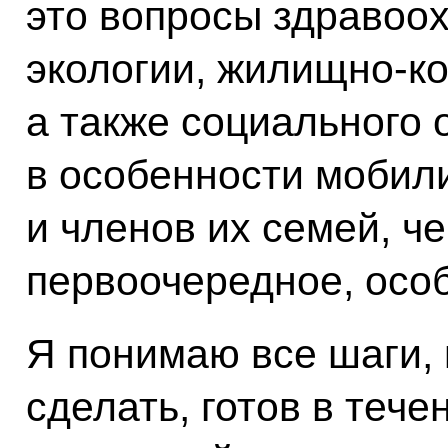
это вопросы здравоох
экологии, жилищно-к
а также социального 
в особенности мобил
и членов их семей, ч
первоочередное, осо
Я понимаю все шаги,
сделать, готов в теч