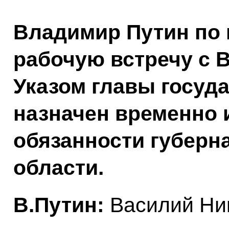
Владимир Путин по 
рабочую встречу с 
Указом главы госуд
назначен временно
обязанности губерн
области.
В.Путин:
Василий Ник