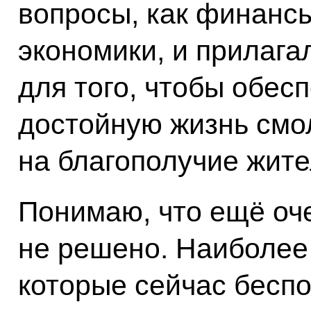
вопросы, как финансы
экономики, и прилаг
для того, чтобы обес
достойную жизнь смол
на благополучие жите
Понимаю, что ещё оч
не решено. Наиболее
которые сейчас беспо