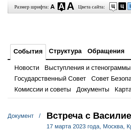
Размер шрифта:
Цвета сайта:
Структура
Обращения
События
Новости
Выступления и стенограммы
Государственный Совет
Совет Безоп
Комиссии и советы
Документы
Карта
Встреча с Васили
Документ /
17 марта 2023 года, Москва, 