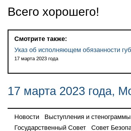
Всего хорошего!
Смотрите также:
Указ об исполняющем обязанности гу
17 марта 2023 года
17 марта 2023 года, М
Новости
Выступления и стенограммы
Государственный Совет
Совет Безоп