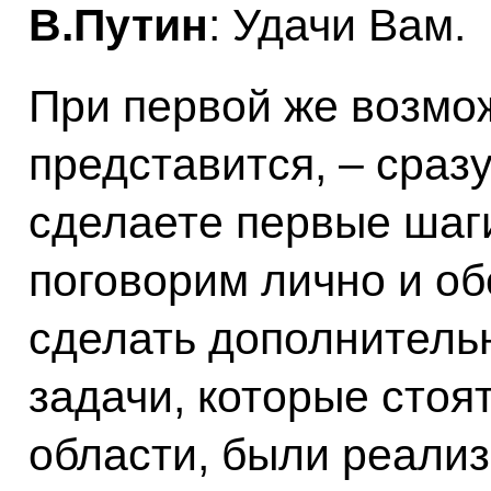
В.Путин
: Удачи Вам.
При первой же возмож
представится, – сразу
сделаете первые шаги
поговорим лично и об
сделать дополнительн
задачи, которые стоя
области, были реали