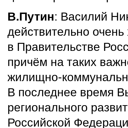
В.Путин
: Василий Ни
действительно очень
в Правительстве Рос
причём на таких важн
жилищно-коммунально
В последнее время В
регионального разви
Российской Федерации