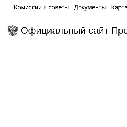
Комиссии и советы
Документы
Карта
Официальный сайт Пре