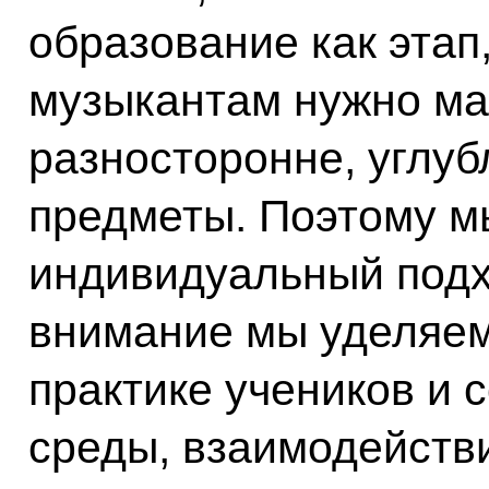
образование как этап
музыкантам нужно м
разносторонне, углуб
предметы. Поэтому м
индивидуальный подх
внимание мы уделяем
практике учеников и 
среды, взаимодейств