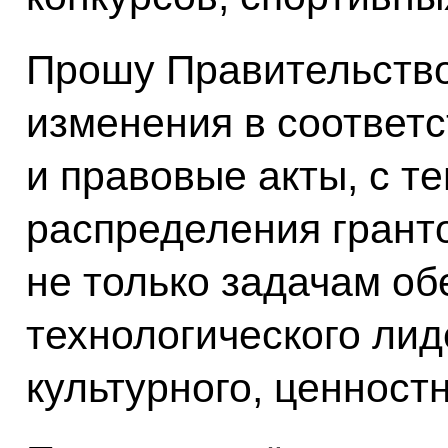
Прошу Правительство
изменения в соответ
и правовые акты, с т
распределения грант
не только задачам об
технологического лид
культурного, ценност