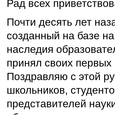
Рад всех приветствов
Почти десять лет наза
созданный на базе н
наследия образовате
принял своих первых 
Поздравляю с этой р
школьников, студентов
представителей науки 