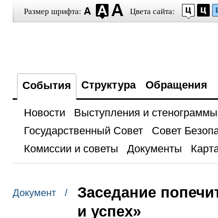
Размер шрифта:
Цвета сайта:
Структура
Обращения
События
Новости
Выступления и стенограммы
Государственный Совет
Совет Безоп
Комиссии и советы
Документы
Карта
Заседание попечи
Документ /
и успех»