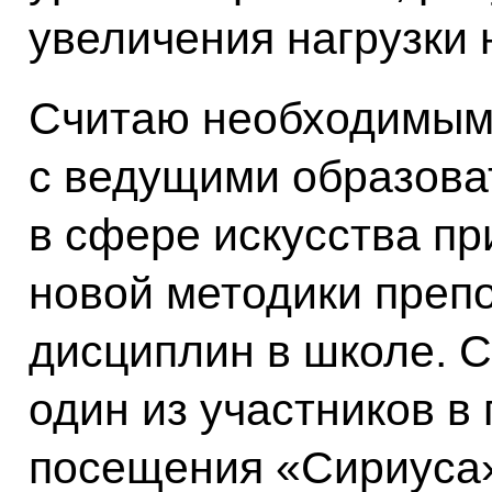
увеличения нагрузки 
Считаю необходимым,
с ведущими образова
в сфере искусства пр
новой методики препо
дисциплин в школе. С
один из участников в
посещения «Сириуса»