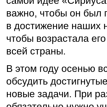
самой идее «Сириуса
важно, чтобы он был 
в достижение наших 
чтобы возрастала его
всей страны.
В этом году осенью в
обсудить достигнутые
новые задачи. При ра
обязательно нужно уч