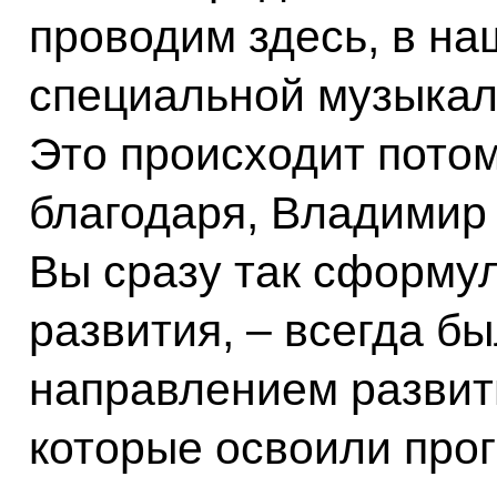
проводим здесь, в на
специальной музыкал
Это происходит потому
благодаря, Владимир 
Вы сразу так сформу
развития, – всегда 
направлением развити
которые освоили про