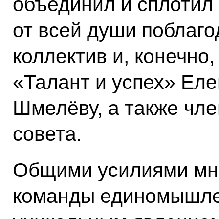
объединил и сплотил 
от всей души поблаго
коллектив и, конечно
«Талант и успех» Ел
Шмелёву, а также чле
совета.
Общими усилиями мн
команды единомышле