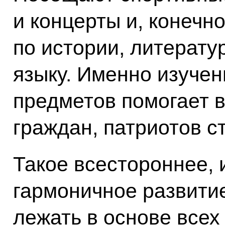
и концерты и, конечн
по истории, литератур
языку. Именно изуче
предметов помогает 
граждан, патриотов с
Такое всестороннее, 
гармоничное развити
лежать в основе всех