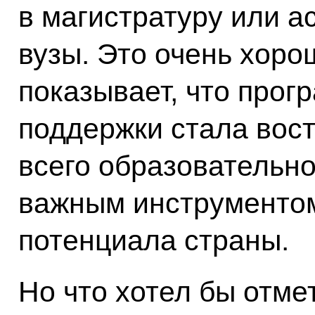
в магистратуру или а
вузы. Это очень хоро
показывает, что прог
поддержки стала вос
всего образовательно
важным инструментом
потенциала страны.
Но что хотел бы отме