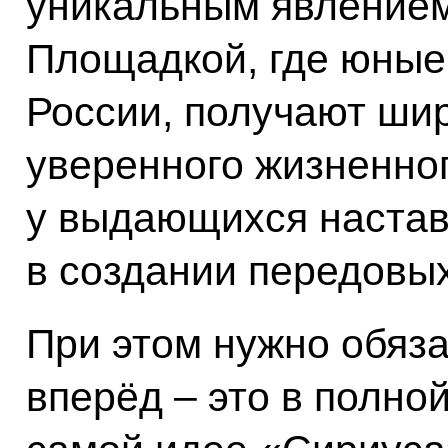
уникальным явлением
Площадкой, где юные 
России, получают ши
уверенного жизненног
у выдающихся настав
в создании передовых
При этом нужно обяза
вперёд – это в полной