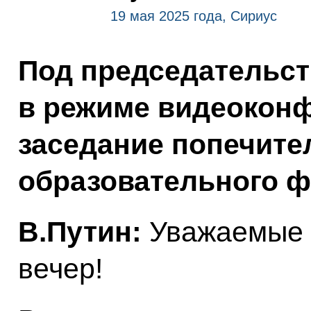
19 мая 2025 года, Сириус
Под председательс
в режиме видеокон
заседание попечите
образовательного ф
В.Путин:
Уважаемые к
вечер!