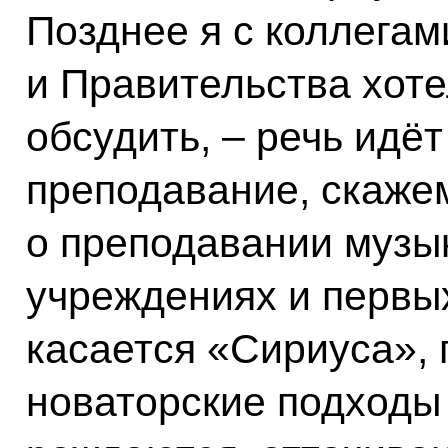
Позднее я с коллега
и Правительства хоте
обсудить, – речь идёт
преподавание, скажем
о преподавании музы
учреждениях и первых
касается «Сириуса», 
новаторские подходы 