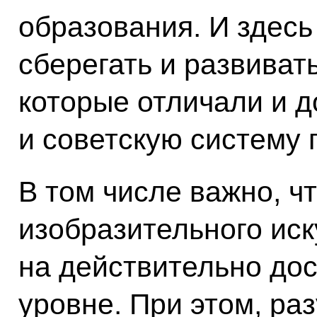
образования. И здесь
сберегать и развиват
которые отличали и 
и советскую систему
В том числе важно, ч
изобразительного ис
на действительно до
уровне. При этом, раз