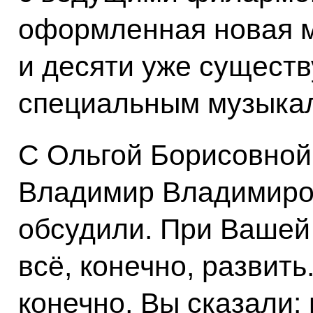
оформленная новая м
и десяти уже сущест
специальным музыкал
С Ольгой Борисовной
Владимир Владимиров
обсудили. При Вашей
всё, конечно, развить
конечно, Вы сказали