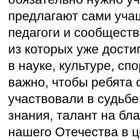
предлагают сами уча
педагоги и сообществ
из которых уже дости
в науке, культуре, сп
важно, чтобы ребята
участвовали в судьбе
знания, талант на бла
нашего Отечества в ц