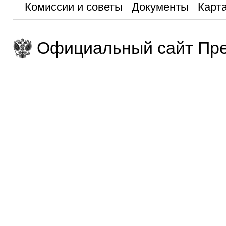
Комиссии и советы
Документы
Карта
Официальный сайт Пре