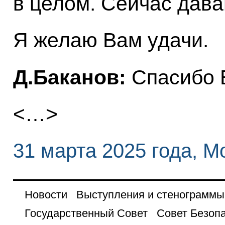
в целом. Сейчас дава
Я желаю Вам удачи.
Д.Баканов:
Спасибо 
<…>
31 марта 2025 года, М
Новости
Выступления и стенограммы
Государственный Совет
Совет Безоп