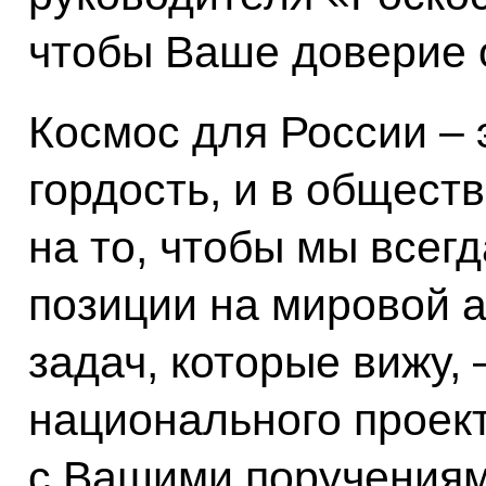
чтобы Ваше доверие 
Космос для России – э
гордость, и в общест
на то, чтобы мы все
позиции на мировой 
задач, которые вижу, 
национального проект
с Вашими поручениям