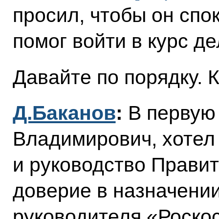
просил, чтобы он спо
помог войти в курс де
Давайте по порядку. 
Д.Баканов
:
В первую
Владимирович, хотел
и руководство Правит
доверие в назначени
руководителя «Роско