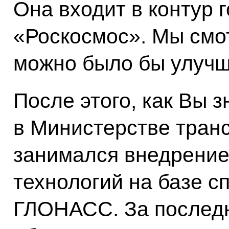
Она входит в контур 
«Роскосмос». Мы смо
можно было бы улучши
После этого, как Вы з
в Министерстве транс
занимался внедрение
технологий на базе с
ГЛОНАСС. За последн