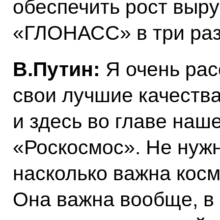
обеспечить рост выр
«ГЛОНАСС» в три раз
В.Путин:
Я очень рас
свои лучшие качеств
и здесь во главе на
«Роскосмос». Не нужн
насколько важна косм
Она важна вообще, в 