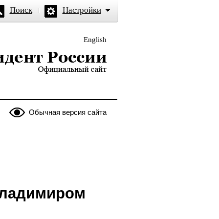
Поиск
Настройки
English
и — официальный сайт
Обычная версия сайта
Владимиром