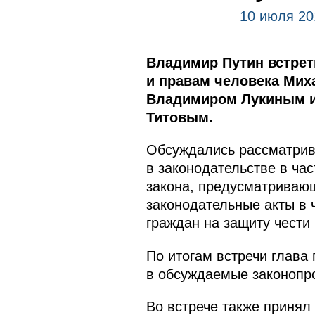
10 июля 20
Владимир Путин встрет
и правам человека Мих
Владимиром Лукиным и
Титовым.
Обсуждались рассматрив
в законодательстве в ча
закона, предусматривающ
законодательные акты в 
граждан на защиту чести 
По итогам встречи глава
в обсуждаемые законопр
Во встрече также принял