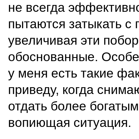
не всегда эффективн
пытаются затыкать с
увеличивая эти побор
обоснованные. Особе
у меня есть такие фа
приведу, когда снима
отдать более богатым
вопиющая ситуация.