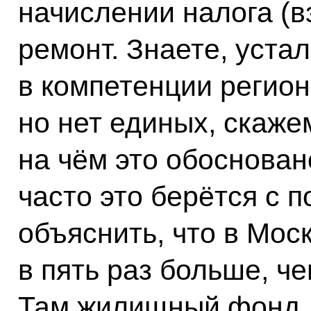
начислении налога (в
ремонт. Знаете, устал
в компетенции регио
но нет единых, скаже
на чём это обоснован
часто это берётся с п
объяснить, что в Мос
в пять раз больше, ч
Там жилищный фонд, 