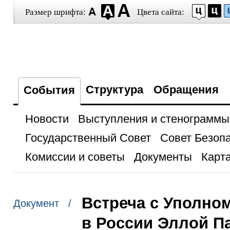
Размер шрифта:
Цвета сайта:
Структура
Обращения
События
Новости
Выступления и стенограммы
Государственный Совет
Совет Безоп
Комиссии и советы
Документы
Карта
Встреча с Уполно
Документ /
в России Эллой 