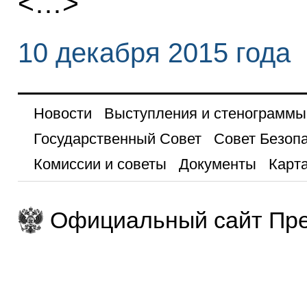
<…>
10 декабря 2015 года
Новости
Выступления и стенограммы
Государственный Совет
Совет Безоп
Комиссии и советы
Документы
Карта
Официальный сайт Пре