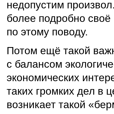
недопустим произвол.
более подробно своё
по этому поводу.
Потом ещё такой важ
с балансом экологиче
экономических интере
таких громких дел в ц
возникает такой «бер