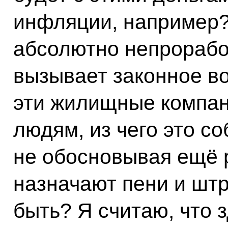
инфляции, например?
абсолютно непрорабо
вызывает законное в
эти жилищные компан
людям, из чего это со
не обосновывая ещё р
назначают пени и штр
быть? Я считаю, что 