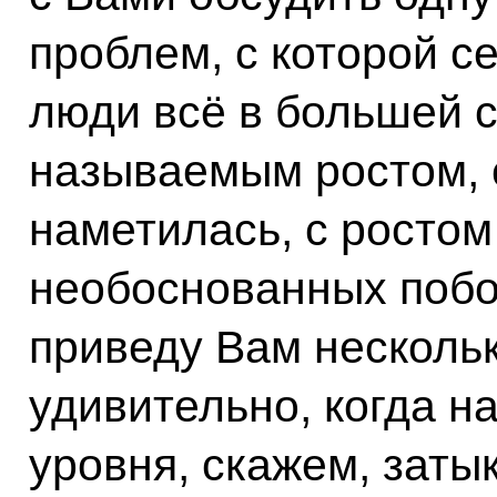
проблем, с которой с
люди всё в большей с
называемым ростом, 
наметилась, с ростом
необоснованных побо
приведу Вам несколь
удивительно, когда н
уровня, скажем, заты