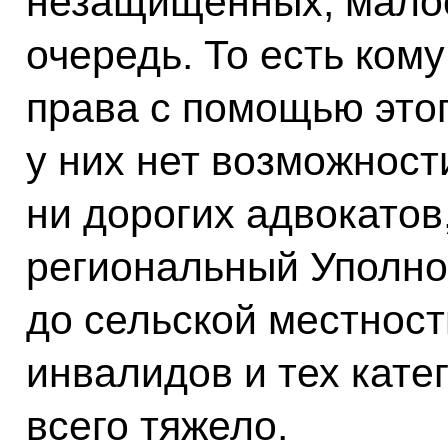
незащищённых, мало
очередь. То есть ком
права с помощью этог
у них нет возможност
ни дорогих адвокатов,
региональный Уполн
до сельской местности
инвалидов и тех кате
всего тяжело.