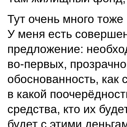
Тут очень много тоже
У меня есть соверше
предложение: необхо
во‑первых, прозрачно
обоснованность, как 
в какой поочерёдност
средства, кто их буде
будет с этими деньгам