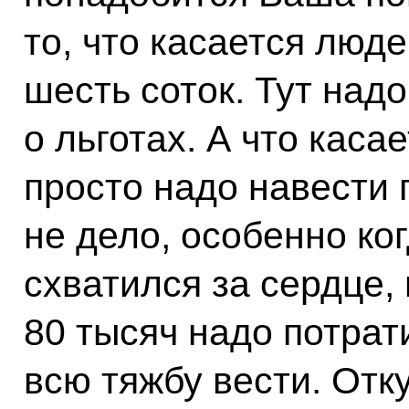
то, что касается люде
шесть соток. Тут надо
о льготах. А что каса
просто надо навести 
не дело, особенно ко
схватился за сердце,
80 тысяч надо потрати
всю тяжбу вести. Отк