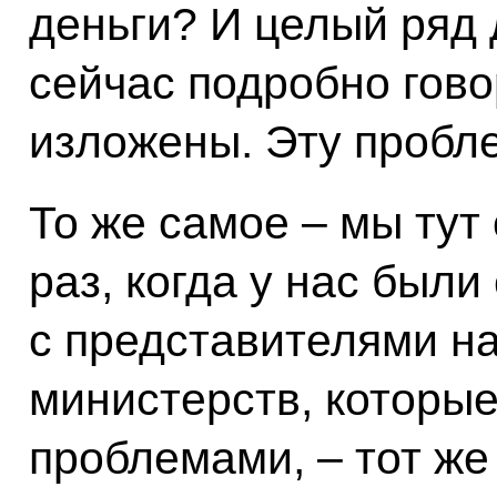
деньги? И целый ряд 
сейчас подробно гово
изложены. Эту пробл
То же самое – мы тут
раз, когда у нас был
с представителями 
министерств, которы
проблемами, – тот же