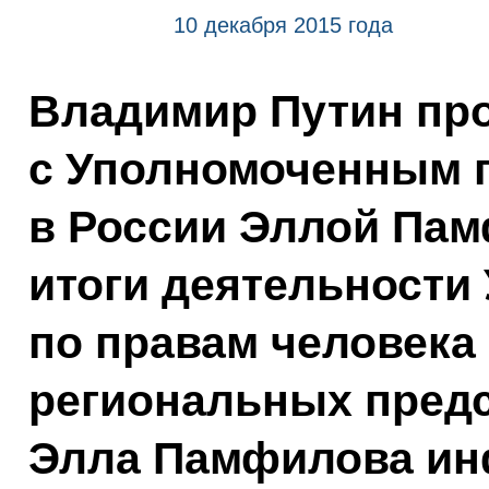
10 декабря 2015 года
Владимир Путин про
с Уполномоченным п
в России Эллой Па
итоги деятельности
по правам человека 
региональных предс
Элла Памфилова ин