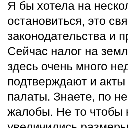
Я бы хотела на неско
остановиться, это св
законодательства и п
Сейчас налог на земл
здесь очень много нед
подтверждают и акты
палаты. Знаете, по н
жалобы. Не то чтобы н
увеличились размеры 