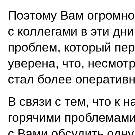
Поэтому Вам огромно
с коллегами в эти дн
проблем, который пер
уверена, что, несмотр
стал более оператив
В связи с тем, что к 
горячими проблемами,
с Вами обсудить одну