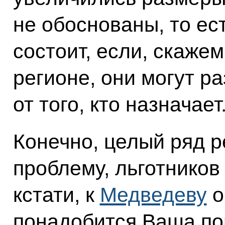
не обоснованы, то ест
состоит, если, скажем
регионе, они могут р
от того, кто назначает
Конечно, целый ряд р
проблему, льготников
кстати, к
Медведеву
о
понадобится Ваша по