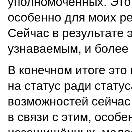
уполномоченных. Это
особенно для моих ре
Сейчас в результате э
узнаваемым, и более
В конечном итоге это
на статус ради стату
возможностей сейчас
в связи с этим, особе