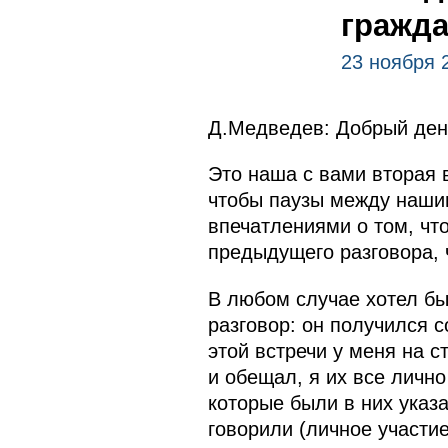
гражда
23 ноября 
Д.Медведев: Добрый ден
Это наша с вами вторая 
чтобы паузы между наши
впечатлениями о том, что
предыдущего разговора, 
В любом случае хотел бы
разговор: он получился 
этой встречи у меня на 
и обещал, я их все лично
которые были в них указа
говорили (личное участи