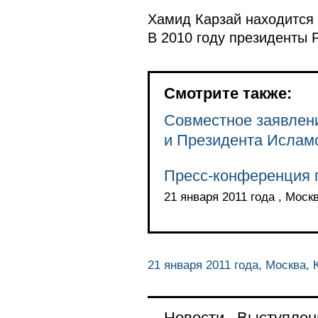
Хамид Карзай находится
В 2010 году президенты 
Смотрите также:
Совместное заявлен
и Президента Ислам
Пресс-конференция п
21 января 2011 года , Моск
21 января 2011 года, Москва,
Новости
Выступлен