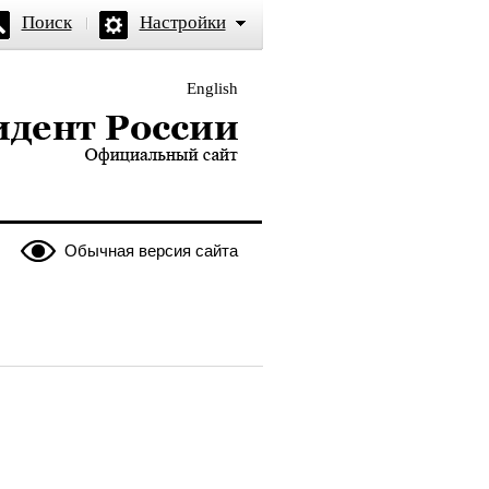
Поиск
Настройки
English
и — официальный сайт
Обычная версия сайта