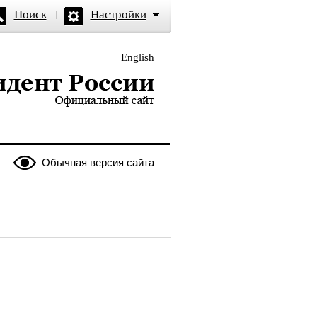
Поиск
Настройки
English
и — официальный сайт
Обычная версия сайта