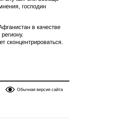
мнения, господин
Афганистан в качестве
региону.
ет сконцентрироваться.
Обычная версия сайта