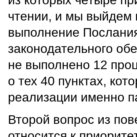
чтении, и мы выйдем
выполнение Послания
законодательного обе
не выполнено 12 проц
о тех 40 пунктах, ко
реализации именно п
Второй вопрос из пов
относится к приорите