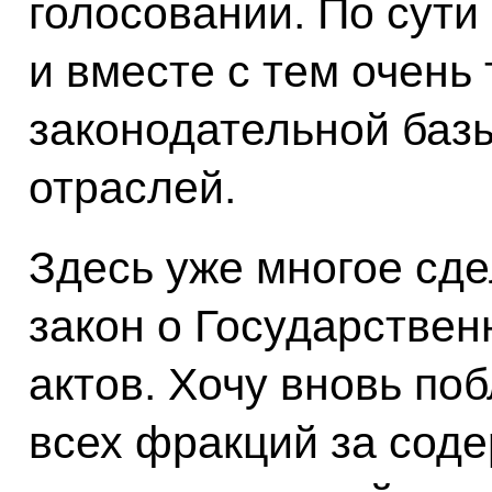
голосовании. По сути
и вместе с тем очень
законодательной базы
отраслей.
Здесь уже многое сде
закон о Государствен
актов. Хочу вновь по
всех фракций за сод