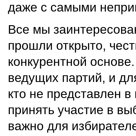
даже с самыми непр
Все мы заинтересова
прошли открыто, чест
конкурентной основе.
ведущих партий, и дл
кто не представлен в
принять участие в выб
важно для избирателе