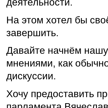
деятельности.
На этом хотел бы сво
завершить.
Давайте начнём нашу
мнениями, как обычно
дискуссии.
Хочу предоставить п
парламента Вячеслав