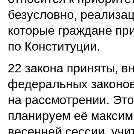
безусловно, реализац
которые граждане при
по Конституции.
22 закона приняты, в
федеральных законов.
на рассмотрении. Это
планируем её максим
весенней сессии, учи