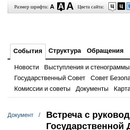
Размер шрифта:
Цвета сайта:
Структура
Обращения
События
Новости
Выступления и стенограммы
Государственный Совет
Совет Безоп
Комиссии и советы
Документы
Карта
Встреча с руково
Документ /
Государственной