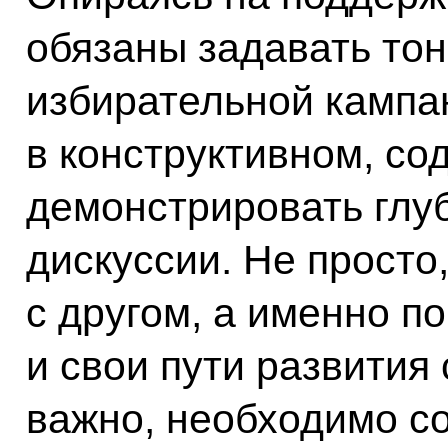
обязаны задавать то
избирательной кампан
в конструктивном, со
демонстрировать глуб
дискуссии. Не просто,
с другом, а именно п
и свои пути развития 
важно, необходимо со