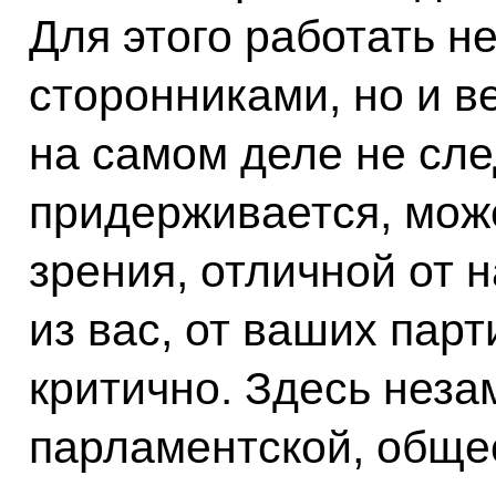
Для этого работать н
сторонниками, но и ве
на самом деле не сле
придерживается, може
зрения, отличной от 
из вас, от ваших пар
критично. Здесь нез
парламентской, обще