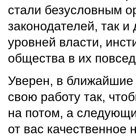
стали безусловным о
законодателей, так и 
уровней власти, инст
общества в их повсед
Уверен, в ближайшие
свою работу так, что
на потом, а следующ
от вас качественное 