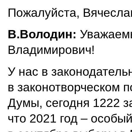
Пожалуйста, Вячеслав
В.Володин:
Уважаем
Владимирович!
У нас в законодатель
в законотворческом 
Думы, сегодня 1222 з
что 2021 год – особый