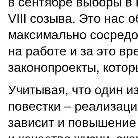
в сентябре выборы в
VIII созыва. Это нас 
максимально сосредо
на работе и за это в
законопроекты, котор
Учитывая, что один и
повестки – реализаци
зависит и повышение