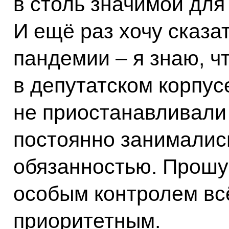
в столь значимой для
И ещё раз хочу сказа
пандемии – я знаю, чт
в депутатском корпусе
не приостанавливали 
постоянно занималис
обязанностью. Прошу
особым контролем всё
приоритетным.