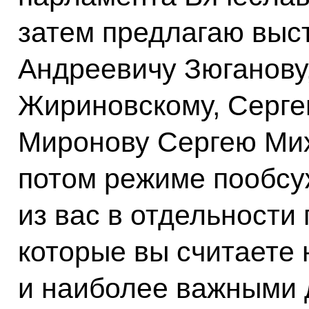
затем предлагаю выс
Андреевичу Зюганову
Жириновскому, Серге
Миронову Сергею Мих
потом режиме пообсу
из вас в отдельности
которые вы считаете
и наиболее важными 