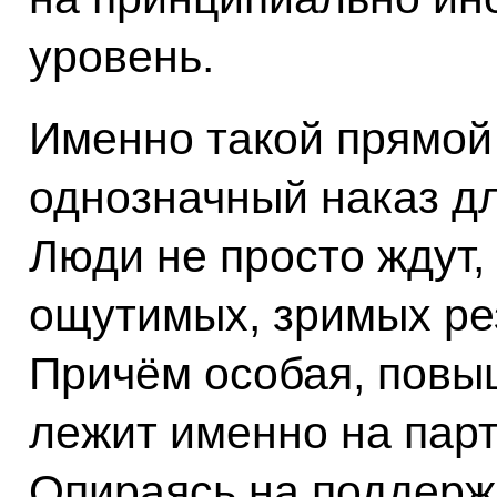
уровень.
Именно такой прямой 
однозначный наказ дл
Люди не просто ждут,
ощутимых, зримых ре
Причём особая, повы
лежит именно на пар
Опираясь на поддерж