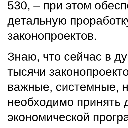
530, – при этом обес
детальную проработку
законопроектов.
Знаю, что сейчас в 
тысячи законопроекто
важные, системные, 
необходимо принять 
экономической прогр