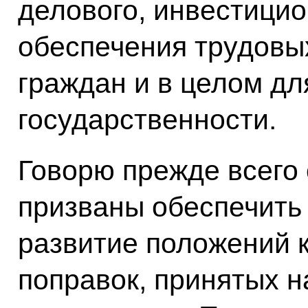
делового, инвестицио
обеспечения трудовы
граждан и в целом дл
государственности.
Говорю прежде всего 
призваны обеспечить
развитие положений 
поправок, принятых 