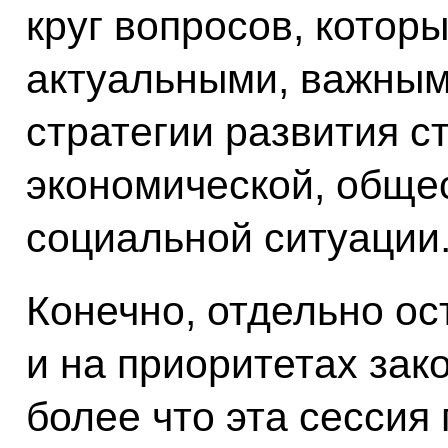
круг вопросов, котор
актуальными, важными
стратегии развития с
экономической, обще
социальной ситуации
Конечно, отдельно о
и на приоритетах зак
более что эта сессия 