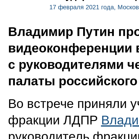
17 февраля 2021 года, Москов
Владимир Путин пр
видеоконференции 
с руководителями ч
палаты российского
Во встрече приняли у
фракции ЛДПР
Влади
руководитель фракц