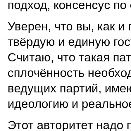
подход, консенсус по 
Уверен, что вы, как и
твёрдую и единую го
Считаю, что такая па
сплочённость необхо
ведущих партий, име
идеологию и реально
Этот авторитет надо 