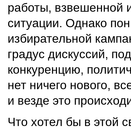
работы, взвешенной 
ситуации. Однако пон
избирательной кампа
градус дискуссий, по
конкуренцию, политич
нет ничего нового, вс
и везде это происходи
Что хотел бы в этой с