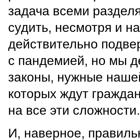
задача всеми разделя
судить, несмотря и н
действительно подве
с пандемией, но мы д
законы, нужные наше
которых ждут граждан
на все эти сложности.
И, наверное, правиль