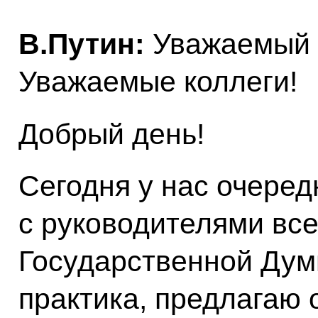
В.Путин:
Уважаемый 
Уважаемые коллеги!
Добрый день!
Сегодня у нас очеред
с руководителями вс
Государственной Думы
практика, предлагаю 