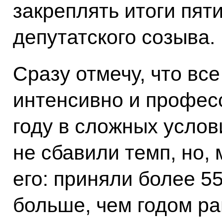
закреплять итоги пят
депутатского созыва.
Сразу отмечу, что вс
интенсивно и профес
году в сложных услов
не сбавили темп, но,
его: приняли более 5
больше, чем годом ра