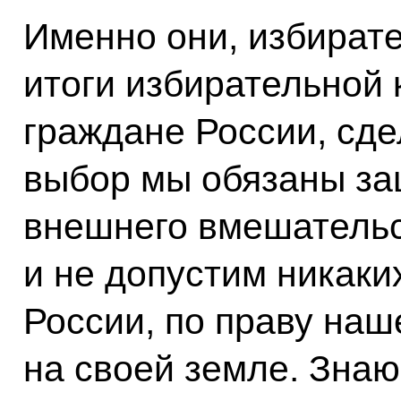
Именно они, избирате
итоги избирательной 
граждане России, сде
выбор мы обязаны за
внешнего вмешательс
и не допустим никаки
России, по праву наш
на своей земле. Знаю