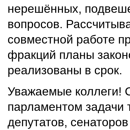
нерешённых, подвеш
вопросов. Рассчитыва
совместной работе п
фракций планы закон
реализованы в срок.
Уважаемые коллеги! 
парламентом задачи т
депутатов, сенаторов