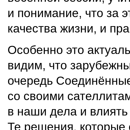
и понимание, что за 
качества жизни, и пр
Особенно это актуаль
видим, что зарубежны
очередь Соединённы
со своими сателлита
в наши дела и влиять 
Те решения, которые