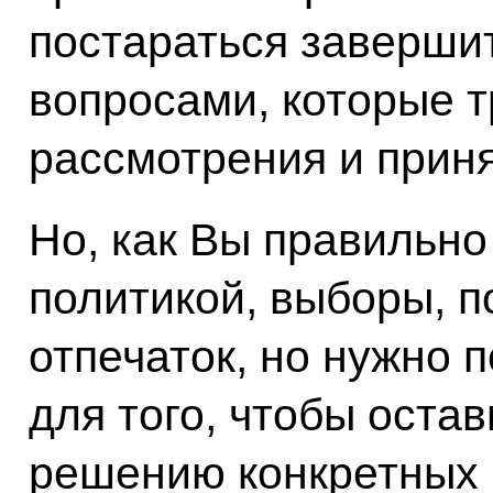
постараться завершит
вопросами, которые 
рассмотрения и приня
Но, как Вы правильно
политикой, выборы, п
отпечаток, но нужно 
для того, чтобы оста
решению конкретных в