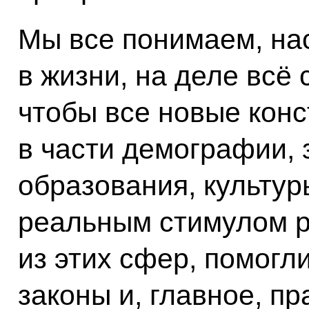
Мы все понимаем, на
в жизни, на деле всё 
чтобы все новые кон
в части демографии, 
образования, культур
реальным стимулом р
из этих сфер, помогл
законы и, главное, пр