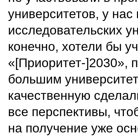
университетов, у нас
исследовательских ун
конечно, хотели бы у
«[Приоритет-]2030», 
большим университет
качественную сделали
все перспективы, что
на получение уже осн