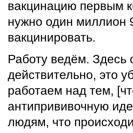
вакцинацию первым 
нужно один миллион 9
вакцинировать.
Работу ведём. Здесь 
действительно, это у
работаем над тем, [ч
антипрививочную иде
людям, что происходи