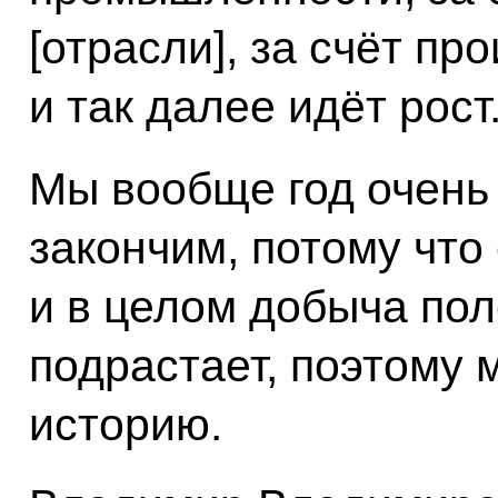
[отрасли], за счёт пр
и так далее идёт рост
Мы вообще год очень 
закончим, потому что
и в целом добыча по
подрастает, поэтому 
историю.