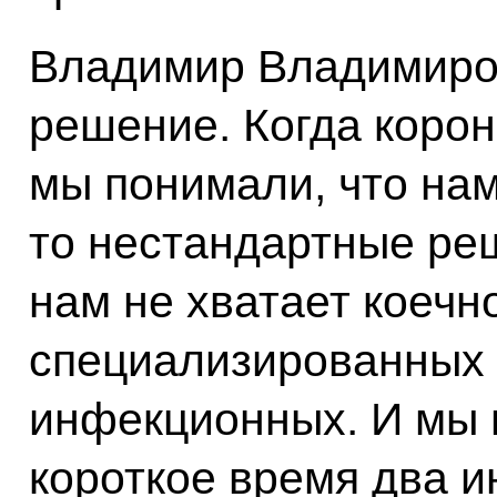
Владимир Владимиро
решение. Когда корон
мы понимали, что нам
то нестандартные реш
нам не хватает коечн
специализированных
инфекционных. И мы 
короткое время два 