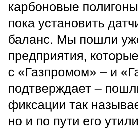
карбоновые полигоны?
пока установить датч
баланс. Мы пошли уже
предприятия, которы
с «Газпромом» – и «Г
подтверждает – пошли
фиксации так называе
но и по пути его утил