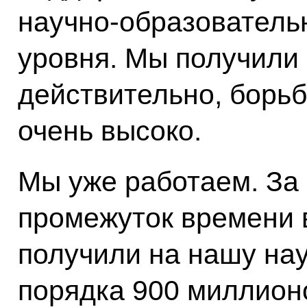
научно-образователь
уровня. Мы получили 
действительно, борьб
очень высоко.
Мы уже работаем. За
промежуток времени 
получили на нашу нау
порядка 900 миллион