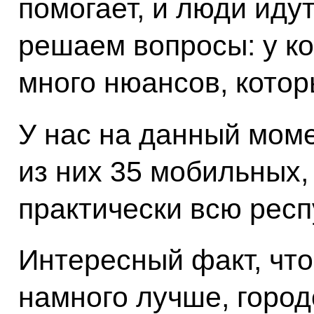
помогает, и люди иду
решаем вопросы: у ко
много нюансов, котор
У нас на данный моме
из них 35 мобильных,
практически всю респ
Интересный факт, чт
намного лучше, город