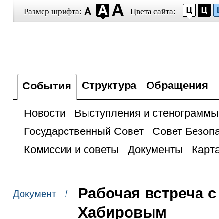
Размер шрифта:
Цвета сайта:
Структура
Обращения
События
Новости
Выступления и стенограммы
Государственный Совет
Совет Безоп
Комиссии и советы
Документы
Карта
Рабочая встреча 
Документ /
Хабировым