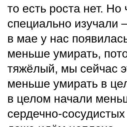
то есть роста нет. Но
специально изучали –
в мае у нас появилас
меньше умирать, пот
тяжёлый, мы сейчас 
меньше умирать в цел
в целом начали меньш
сердечно-сосудистых 