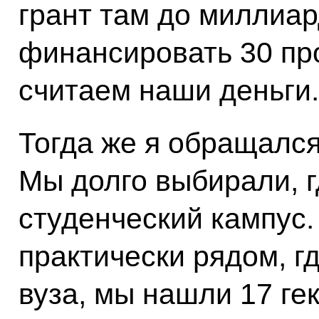
грант там до миллиар
финансировать 30 пр
считаем наши деньги.
Тогда же я обращался
Мы долго выбирали, г
студенческий кампус.
практически рядом, г
вуза, мы нашли 17 ге