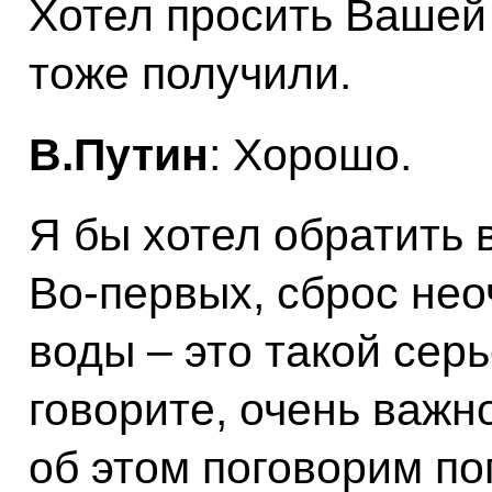
Хотел просить Вашей
тоже получили.
В.Путин
: Хорошо.
Я бы хотел обратить 
Во-первых, сброс нео
воды – это такой серь
говорите, очень важн
об этом поговорим по