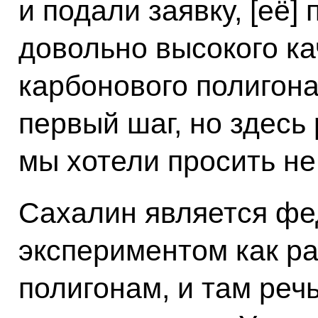
и подали заявку, [её]
довольно высокого ка
карбонового полигона.
первый шаг, но здесь 
мы хотели просить не 
Сахалин является ф
экспериментом как р
полигонам, и там реч