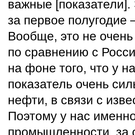
важные [показатели].
за первое полугодие –
Вообще, это не очень
по сравнению с Россие
на фоне того, что у 
показатель очень сил
нефти, в связи с изв
Поэтому у нас именно
промышленности, за