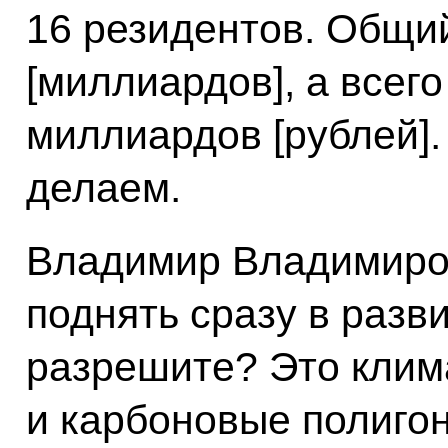
16 резидентов. Общий
[миллиардов], а всего
миллиардов [рублей].
делаем.
Владимир Владимиров
поднять сразу в разви
разрешите? Это клим
и карбоновые полиго