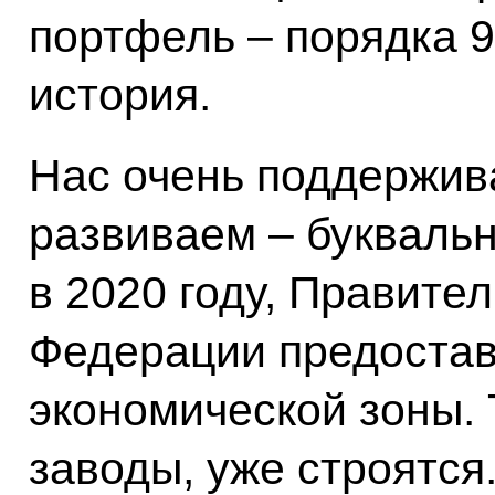
портфель – порядка 
история.
Нас очень поддержива
развиваем – буквальн
в 2020 году, Правите
Федерации предостав
экономической зоны. 
заводы, уже строятся