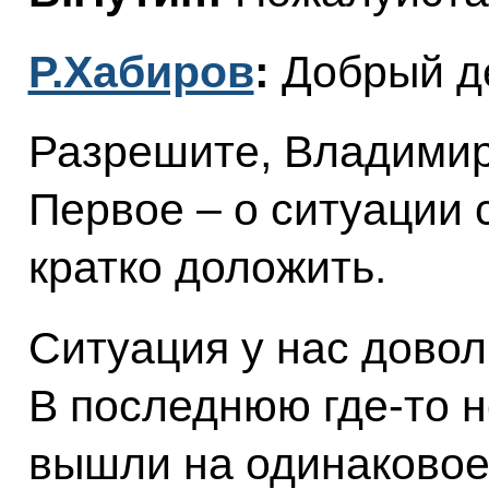
Р.Хабиров
:
Добрый де
Разрешите, Владимир
Первое – о ситуации 
кратко доложить.
Ситуация у нас довол
В последнюю где-то 
вышли на одинаковое