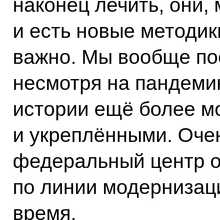
наконец лечить, они, 
и есть новые методики
важно. Мы вообще по
несмотря на пандемию
истории ещё более 
и укреплёнными. Оче
федеральный центр о
по линии модернизац
время.