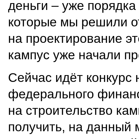
деньги – уже порядка
которые мы решили о
на проектирование эт
кампус уже начали пр
Сейчас идёт конкурс 
федерального финан
на строительство кам
получить, на данный 