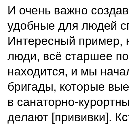
И очень важно созда
удобные для людей с
Интересный пример, 
люди, всё старшее по
находится, и мы нач
бригады, которые вы
в санаторно-курортны
делают [прививки]. Кс