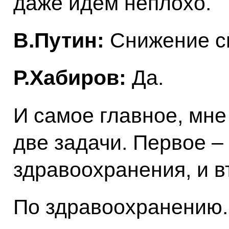
даже идём неплохо.
В.Путин:
Снижение с
Р.Хабиров:
Да.
И самое главное, мне 
две задачи. Первое –
здравоохранения, и в
По здравоохранению.