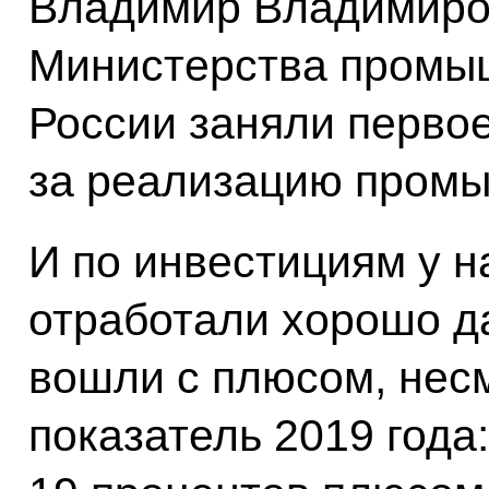
Владимир Владимиров
Министерства промыш
России заняли первое
за реализацию промы
И по инвестициям у н
отработали хорошо д
вошли с плюсом, нес
показатель 2019 года