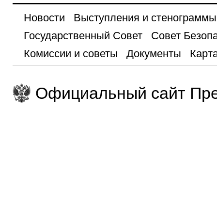
Новости
Выступления и стенограммы
Государственный Совет
Совет Безоп
Комиссии и советы
Документы
Карта
Официальный сайт Пре