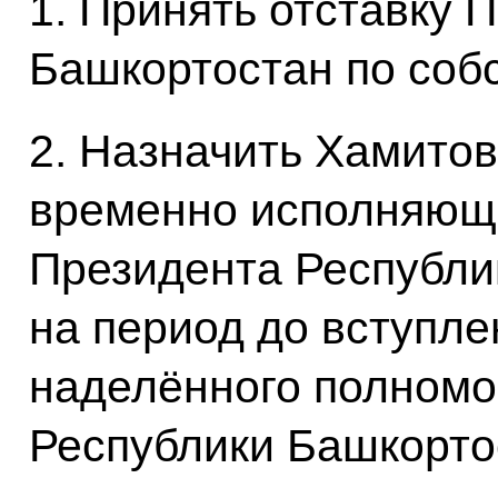
1. Принять отставку 
Башкортостан по соб
2. Назначить Хамито
временно исполняющ
Президента Республи
на период до вступле
наделённого полномо
Республики Башкорто