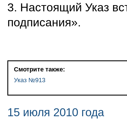
3. Настоящий Указ вст
подписания».
Смотрите также:
Указ №913
15 июля 2010 года