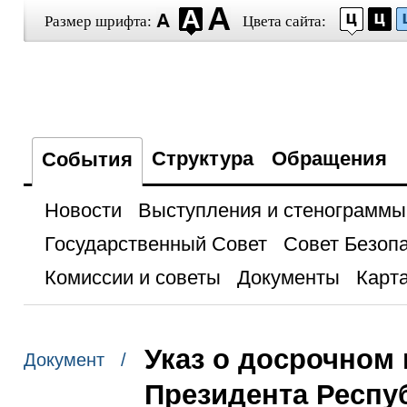
Размер шрифта:
Цвета сайта:
Структура
Обращения
События
Новости
Выступления и стенограммы
Государственный Совет
Совет Безоп
Комиссии и советы
Документы
Карта
Указ о досрочном
Документ /
Президента Респу