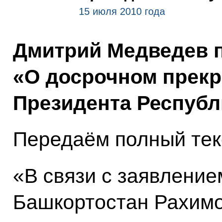
15 июля 2010 года
Дмитрий Медведев п
«О досрочном прек
Президента Республ
Передаём полный тек
«В связи с заявлени
Башкортостан Рахимо