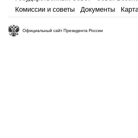
Комиссии и советы
Документы
Карта
Официальный сайт Президента России