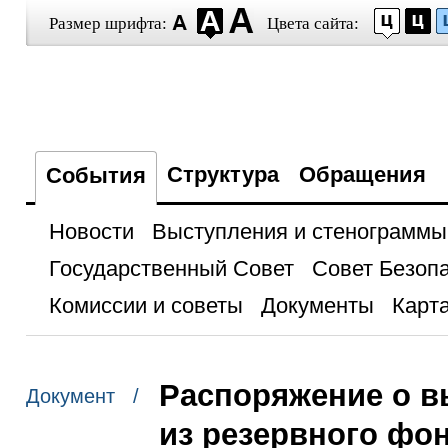
Размер шрифта:
Цвета сайта:
Структура
Обращения
События
Новости
Выступления и стенограммы
Государственный Совет
Совет Безоп
Комиссии и советы
Документы
Карта
Распоряжение о в
Документ /
из резервного фо