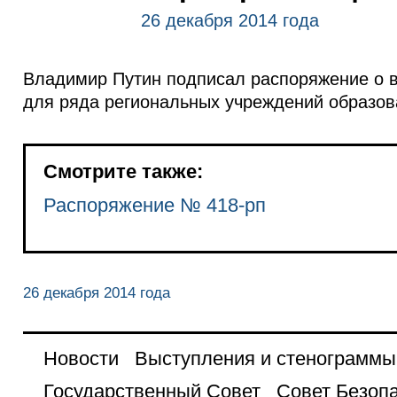
26 декабря 2014 года
Владимир Путин подписал распоряжение о в
для ряда региональных учреждений образова
Смотрите также:
Распоряжение № 418-рп
26 декабря 2014 года
Новости
Выступления и стенограммы
Государственный Совет
Совет Безоп