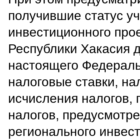
получившие статус уч
инвестиционного прое
Республики Хакасия д
настоящего Федераль
налоговые ставки, на
исчисления налогов, 
налогов, предусмотр
регионального инвест