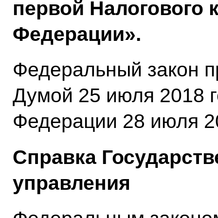
первой Налогового 
Федерации».
Федеральный закон п
Думой 25 июля 2018 
Федерации 28 июля 20
Справка Государств
управления