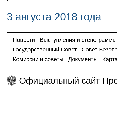
3 августа 2018 года
Новости
Выступления и стенограммы
Государственный Совет
Совет Безоп
Комиссии и советы
Документы
Карта
Официальный сайт Пре