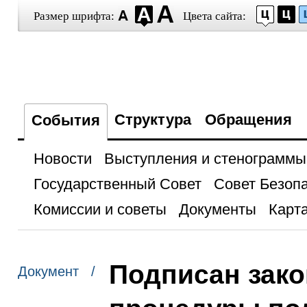
Размер шрифта:
Цвета сайта:
Структура
Обращения
События
Новости
Выступления и стенограммы
Государственный Совет
Совет Безоп
Комиссии и советы
Документы
Карта
Подписан зако
Документ /