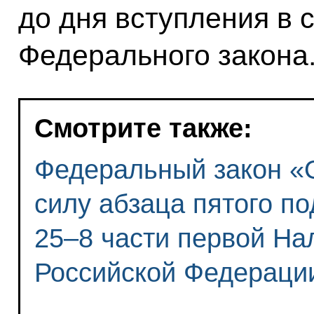
до дня вступления в 
Федерального закона
Смотрите также:
Федеральный закон «
силу абзаца пятого по
25–8 части первой На
Российской Федераци