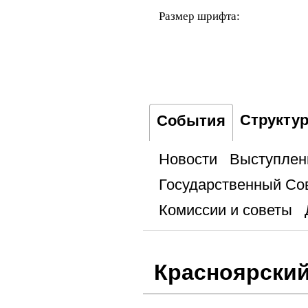
Размер шрифта:
Структу
События
Новости
Выступлен
Государственный Со
Комиссии и советы
Красноярский