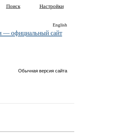
Поиск
Настройки
English
и — официальный сайт
Обычная версия сайта