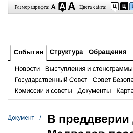
Размер шрифта:
Цвета сайта:
Структура
Обращения
События
Новости
Выступления и стенограммы
Государственный Совет
Совет Безоп
Комиссии и советы
Документы
Карта
В преддверии
Документ /