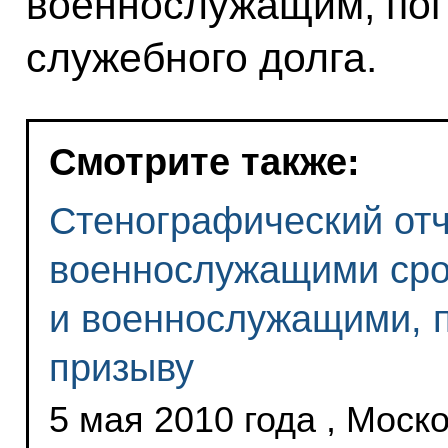
военнослужащим, пог
служебного долга.
Смотрите также:
Стенографический отч
военнослужащими сро
и военнослужащими, 
призыву
5 мая 2010 года , Моск