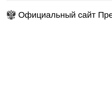
Официальный сайт Пре