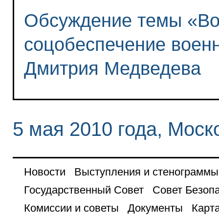
Обсуждение темы «Во
соцобеспечение воен
Дмитрия Медведева
5 мая 2010 года, Моск
Новости
Выступления и стенограммы
Государственный Совет
Совет Безоп
Комиссии и советы
Документы
Карта