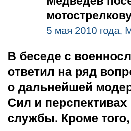
Медведев пос
мотострелков
5 мая 2010 года, 
В беседе с военнос
ответил на ряд вопр
о дальнейшей моде
Сил и перспективах
службы. Кроме того,