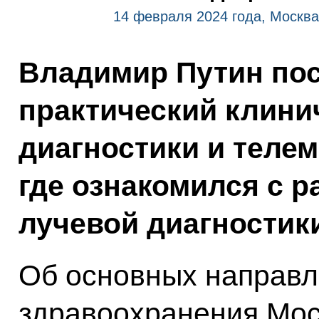
14 февраля 2024 года, Москва
Владимир Путин пос
практический клини
диагностики и теле
где ознакомился с 
лучевой диагностик
Об основных направл
здравоохранения Мос