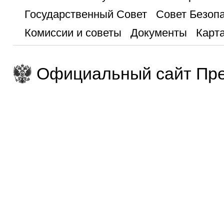
Государственный Совет
Совет Безоп
Комиссии и советы
Документы
Карта
Официальный сайт Пре