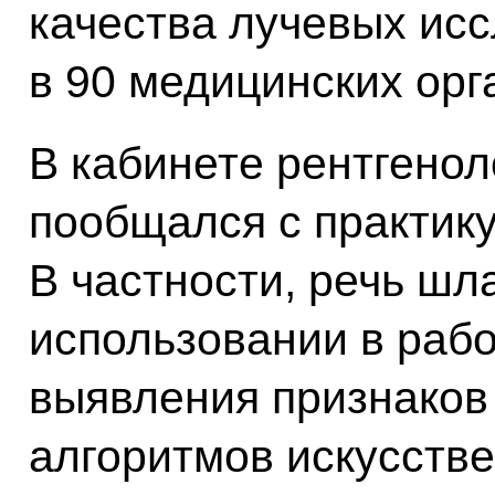
качества лучевых ис
в 90 медицинских орг
В кабинете рентгенол
пообщался с практик
В частности, речь шл
использовании в раб
выявления признаков 
алгоритмов искусстве