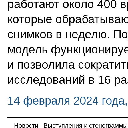
работают около 400 в
которые обрабатываю
снимков в неделю. П
модель функционирует
и позволила сократит
исследований в 16 ра
14 февраля 2024 года
Новости
Выступления и стенограммы