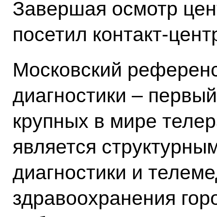
Завершая осмотр цен
посетил контакт-цент
Московский референс
диагностики – первый
крупных в мире телер
является структурны
диагностики и телем
здравоохранения гор