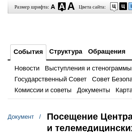
Размер шрифта:
Цвета сайта:
Структура
Обращения
События
Новости
Выступления и стенограммы
Государственный Совет
Совет Безоп
Комиссии и советы
Документы
Карта
Посещение Центра
Документ /
и телемедицински