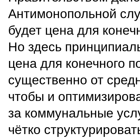
Антимонопольной слу
будет цена для конеч
Но здесь принципиал
цена для конечного п
существенно от средн
чтобы и оптимизиров
за коммунальные услу
чётко структурирова