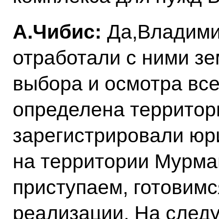
А.Чибис:
Да,Владими
отработали с ними зе
выбора и осмотра все
определена территор
зарегистрировали юр
на территории Мурман
приступаем, готовимс
реализации. На следу