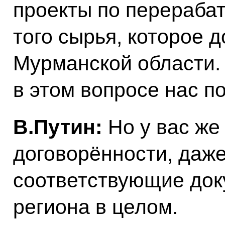
проекты по перераб
того сырья, которое 
Мурманской области.
в этом вопросе нас п
В.Путин:
Но у вас же
договорённости, даж
соответствующие док
региона в целом.