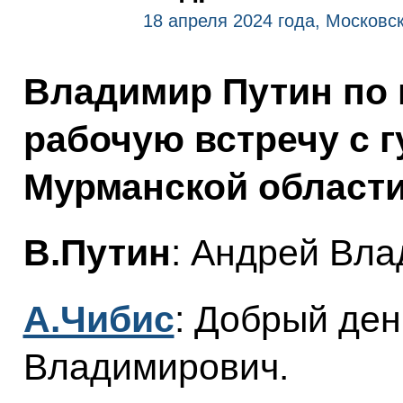
18 апреля 2024 года, Московс
Владимир Путин по 
рабочую встречу с 
Мурманской област
В.Путин
: Андрей Вла
А.Чибис
: Добрый де
Владимирович.