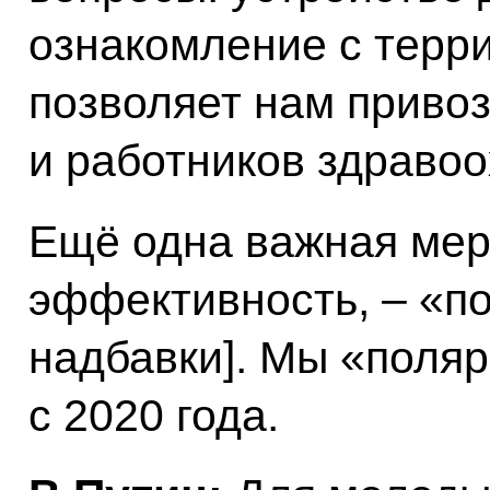
ознакомление с терри
позволяет нам привоз
и работников здравоо
Ещё одна важная мер
эффективность, – «п
надбавки]. Мы «поляр
с 2020 года.