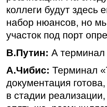
коллеги будут здесь 
набор нюансов, но м
участок под порт опр
В.Путин:
А терминал
А.Чибис:
Терминал «
документация готова,
в стадии реализации,