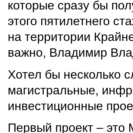
которые сразу бы пол
этого пятилетнего ст
на территории Крайне
важно, Владимир Вла
Хотел бы несколько с
магистральные, инфр
инвестиционные прое
Первый проект – это