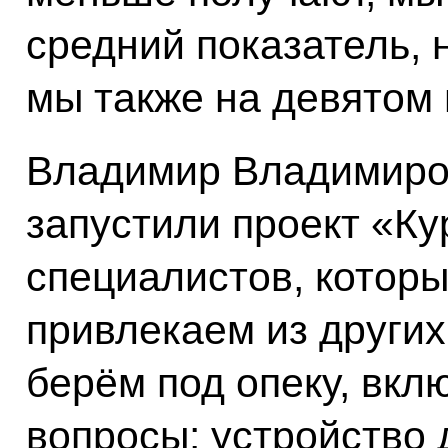
средний показатель, 
мы также на девятом 
Владимир Владимиров
запустили проект «Кур
специалистов, котор
привлекаем из других
берём под опеку, вкл
вопросы: устройство 