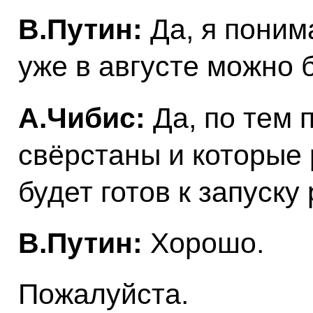
В.Путин:
Да, я поним
уже в августе можно 
А.Чибис:
Да, по тем 
свёрстаны и которые 
будет готов к запуску
В.Путин:
Хорошо.
Пожалуйста.