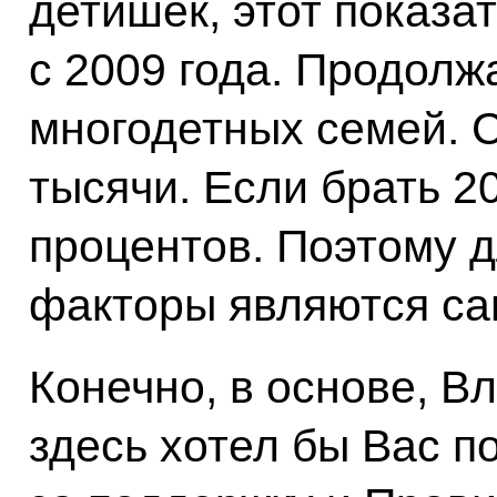
детишек, этот показа
с 2009 года. Продолж
многодетных семей. С
тысячи. Если брать 20
процентов. Поэтому д
факторы являются с
Конечно, в основе, В
здесь хотел бы Вас п