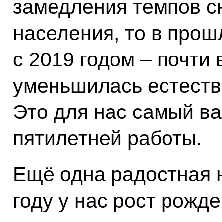
замедления темпов с
населения, то в прош
с 2019 годом – почти 
уменьшилась естеств
Это для нас самый в
пятилетней работы.
Ещё одна радостная 
году у нас рост рожд