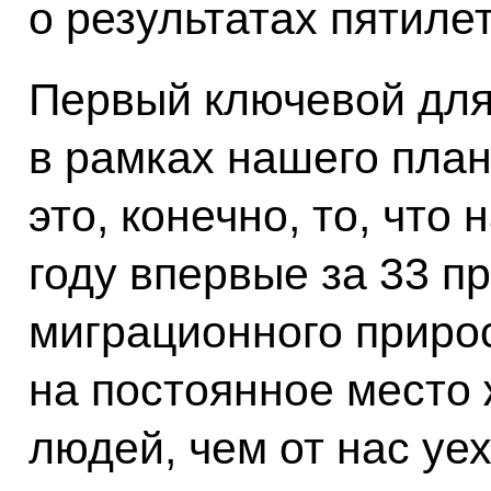
о результатах пятиле
Первый ключевой для 
в рамках нашего план
это, конечно, то, что
году впервые за 33 п
миграционного прирос
на постоянное место
людей, чем от нас уе