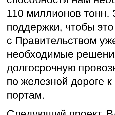
110 миллионов тонн.
поддержки, чтобы это
с Правительством уж
необходимые решения
долгосрочную провоз
по железной дороге к
портам.
Следующий проект, В