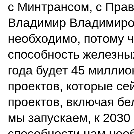
с Минтрансом, с Прав
Владимир Владимиро
необходимо, потому ч
способность железных
года будет 45 миллион
проектов, которые сей
проектов, включая бе
мы запускаем, к 2030
способности нам необ