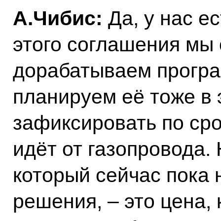
А.Чибис:
Да, у нас е
этого соглашения мы
дорабатываем програ
планируем её тоже в 
зафиксировать по сро
идёт от газопровода.
который сейчас пока 
решения, – это цена, 