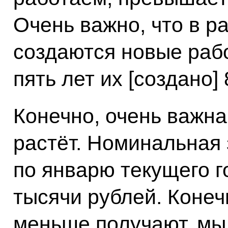
Очень важно, что в р
создаются новые раб
пять лет их [создано] 
Конечно, очень важна
растёт. Номинальная 
по январю текущего г
тысячи рублей. Конеч
меньше получают, мы 