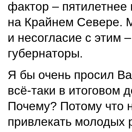
фактор – пятилетнее
на Крайнем Севере. 
и несогласие с этим –
губернаторы.
Я бы очень просил Ва
всё-таки в итоговом 
Почему? Потому что н
привлекать молодых р