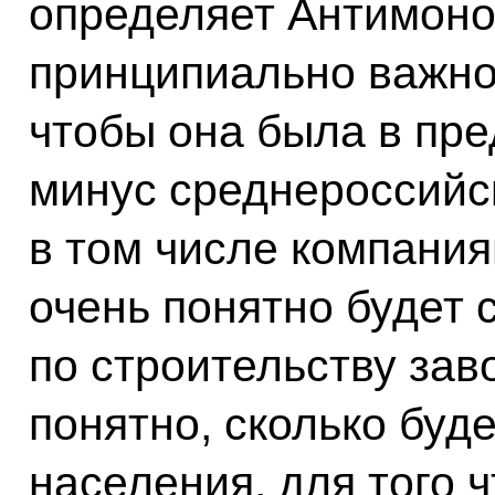
определяет Антимоно
принципиально важно
чтобы она была в пре
минус среднероссийск
в том числе компани
очень понятно будет 
по строительству зав
понятно, сколько буде
населения, для того 