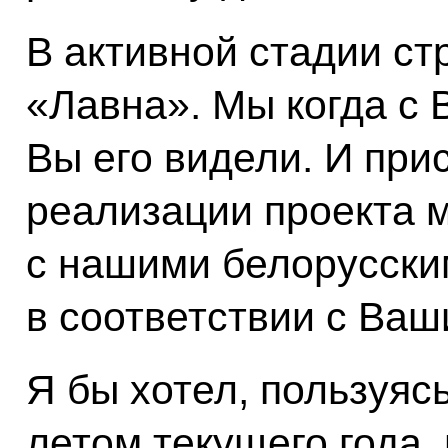
В активной стадии ст
«Лавна». Мы когда с 
Вы его видели. И при
реализации проекта 
с нашими белорусски
в соответствии с Ваш
Я бы хотел, пользуяс
летом текущего года, 