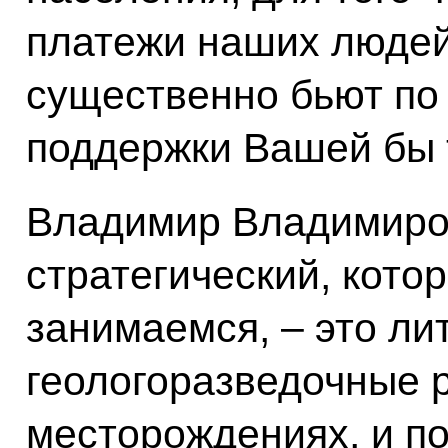
платежи наших людей 
существенно бьют по 
поддержки Вашей бы 
Владимир Владимиров
стратегический, кото
занимаемся, – это ли
геологоразведочные 
месторождениях, и по