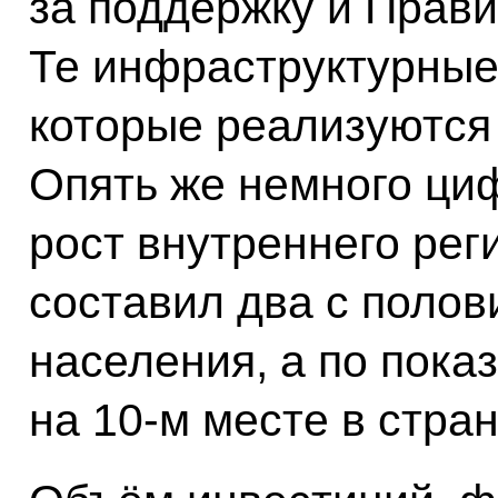
за поддержку и Прави
Те инфраструктурные
которые реализуются
Опять же немного циф
рост внутреннего рег
составил два с полов
населения, а по пока
на 10-м месте в стран