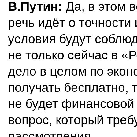
В.Путин:
Да, в этом в
речь идёт о точности 
условия будут соблю
не только сейчас в «
дело в целом по экон
получать бесплатно, 
не будет финансовой 
вопрос, который треб
рассмотрения.