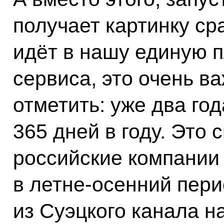
получает картинку ср
идёт в нашу единую 
сервиса, это очень ва
отметить: уже два го
365 дней в году. Это 
российские компании
в летне-осенний пер
из Суэцкого канала н