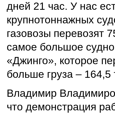
дней 21 час. У нас ес
крупнотоннажных суд
газовозы перевозят 7
самое большое судно
«Джинго», которое пе
больше груза – 164,5 
Владимир Владимиро
что демонстрация ра