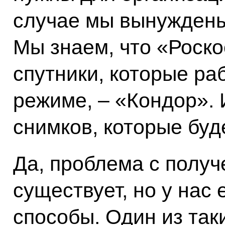
случае мы вынуждены 
Мы знаем, что «Роско
спутники, которые ра
режиме, – «Кондор».
снимков, которые буд
Да, проблема с полу
существует, но у нас
способы. Один из та