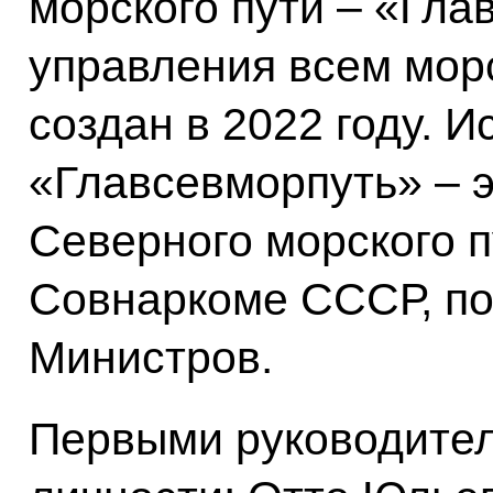
морского пути – «Гла
управления всем мор
создан в 2022 году. И
«Главсевморпуть» – 
Северного морского п
Совнаркоме СССР, по
Министров.
Первыми руководите