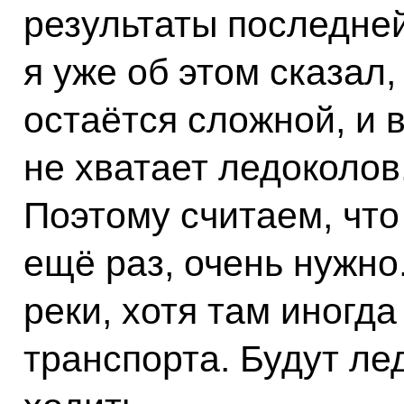
результаты последней
я уже об этом сказал
остаётся сложной, и 
не хватает ледоколов
Поэтому считаем, что
ещё раз, очень нужно
реки, хотя там иногда
транспорта. Будут ле