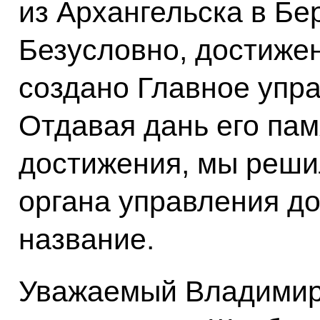
из Архангельска в Бе
Безусловно, достижен
создано Главное упр
Отдавая дань его пам
достижения, мы решил
органа управления до
название.
Уважаемый Владимир