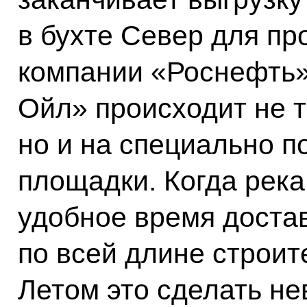
в бухте Север для пр
компании «Роснефть»
Ойл» происходит не т
но и на специально 
площадки. Когда река
удобное время доста
по всей длине строит
Летом это сделать не