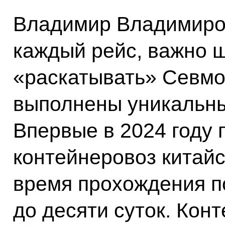
Владимир Владимиров
каждый рейс, важно ш
«раскатывать» Севмо
выполнены уникальны
Впервые в 2024 году
контейнеровоз китайс
время прохождения п
до десяти суток. Кон