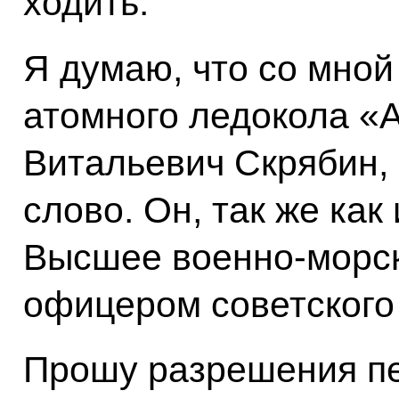
ходить.
Я думаю, что со мной
атомного ледокола «
Витальевич Скрябин,
слово. Он, так же как
Высшее военно-морск
офицером советского
Прошу разрешения пе