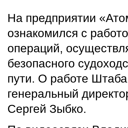
На предприятии «Ато
ознакомился с работ
операций, осуществ
безопасного судоход
пути. О работе Штаба
генеральный директо
Сергей Зыбко.