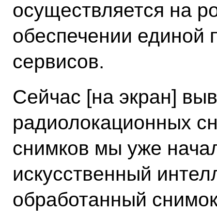
осуществляется на р
обеспечении единой
сервисов.
Сейчас [на экран] вы
радиолокационных сн
снимков мы уже нача
искусственный интелл
обработанный снимок 