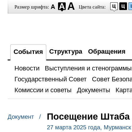
Размер шрифта:
Цвета сайта:
Структура
Обращения
События
Новости
Выступления и стенограммы
Государственный Совет
Совет Безоп
Комиссии и советы
Документы
Карта
Посещение Штаба 
Документ /
27 марта 2025 года, Мурманск