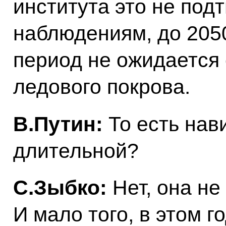
института это не под
наблюдениям, до 2050
период не ожидается
ледового покрова.
В.Путин:
То есть нав
длительной?
С.Зыбко:
Нет, она не
И мало того, в этом г