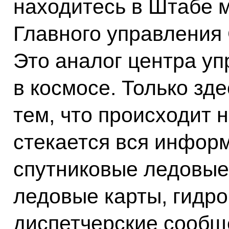
находитесь в Штабе 
Главного управления 
Это аналог центра у
в космосе. Только зд
тем, что происходит 
стекается вся информ
спутниковые ледовые
ледовые карты, гидр
диспетчерские сообщ