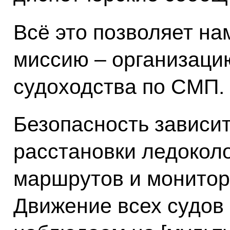
Всё это позволяет на
миссию – организаци
судоходства по СМП.
Безопасность зависит
расстановки ледокол
маршрутов и монитор
Движение всех судов