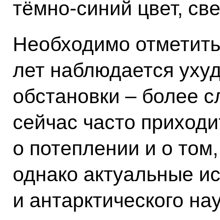
тёмно-синий цвет, све
Необходимо отметить,
лет наблюдается уху
обстановки – более с
сейчас часто приход
о потеплении и о том,
однако актуальные и
и антарктического на