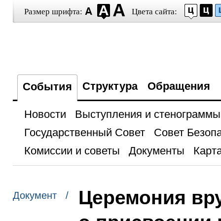
Размер шрифта:
Цвета сайта:
Структура
Обращения
События
Новости
Выступления и стенограммы
Государственный Совет
Совет Безоп
Комиссии и советы
Документы
Карта
Церемония вр
Документ /