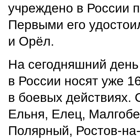
учреждено в России п
Первыми его удостоил
и Орёл.
На сегодняшний день 
в России носят уже 1
в боевых действиях. 
Ельня, Елец, Малгобе
Полярный, Ростов-на-