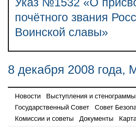
Указ №1532 «О присво
почётного звания Рос
Воинской славы»
8 декабря 2008 года, 
Новости
Выступления и стенограммы
Государственный Совет
Совет Безоп
Комиссии и советы
Документы
Карта