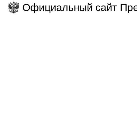
Официальный сайт Пре