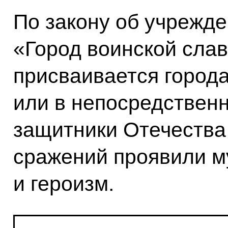
По закону об учрежде
«Город воинской слав
присваивается города
или в непосредственн
защитники Отечества
сражений проявили м
и героизм.