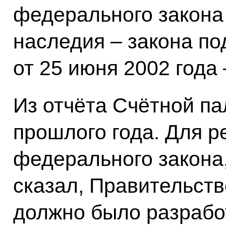
федерального закона 
наследия – закона по
от 25 июня 2002 года
Из отчёта Счётной па
прошлого года. Для 
федерального закона,
сказал, Правительст
должно было разрабо