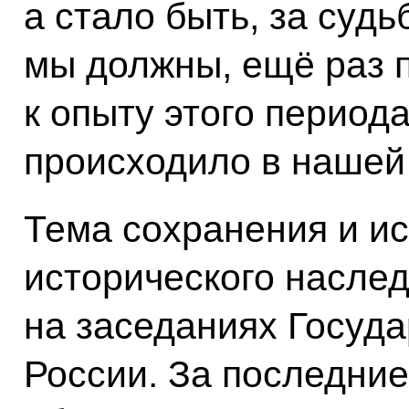
а стало быть, за судь
мы должны, ещё раз 
к опыту этого периода
происходило в нашей
Тема сохранения и ис
исторического наслед
на заседаниях Госуда
России. За последние