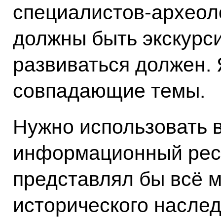
специалистов-археоло
должны быть экскурси
развиваться должен. 
совпадающие темы.
Нужно использовать 
информационный ресу
представлял бы всё м
исторического наслед