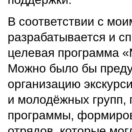
В соответствии с мо
разрабатывается и с
целевая программа «
Можно было бы преду
организацию экскурси
и молодёжных групп, 
программы, формиро
отрядов, которые мог