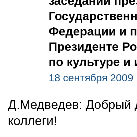
заседании пр
Государственн
Федерации и п
Президенте Р
по культуре и 
18 сентября 2009 
Д.Медведев: Добрый 
коллеги!