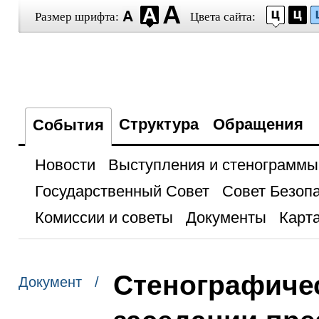
Размер шрифта:
Цвета сайта:
Структура
Обращения
События
Новости
Выступления и стенограммы
Государственный Совет
Совет Безоп
Комиссии и советы
Документы
Карта
Стенографичес
Документ /