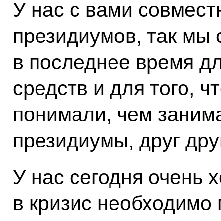
У нас с вами совмест
президиумов, так мы 
в последнее время д
средств и для того, ч
понимали, чем зани
президиумы, друг дру
У нас сегодня очень 
в кризис необходимо 