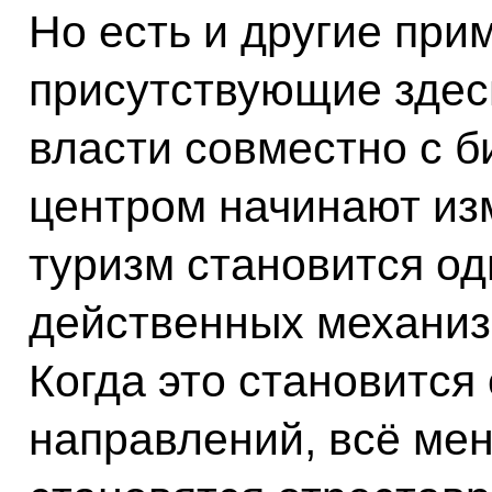
Но есть и другие при
присутствующие здесь
власти совместно с 
центром начинают из
туризм становится од
действенных механиз
Когда это становится
направлений, всё мен