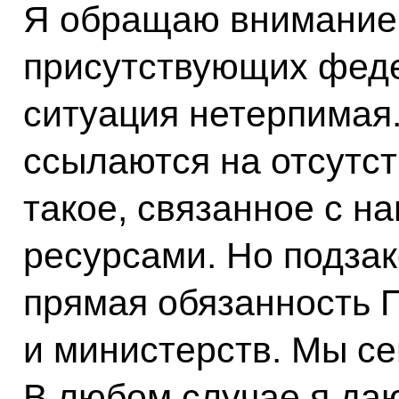
Я обращаю внимание 
присутствующих феде
ситуация нетерпимая.
ссылаются на отсутст
такое, связанное с 
ресурсами. Но подзак
прямая обязанность 
и министерств. Мы се
В любом случае я даю