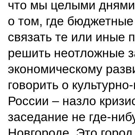
что мы целыми днями
о том, где бюджетные 
связать те или иные п
решить неотложные з
экономическому разв
говорить о культурно
России – назло кризи
заседание не где‑ниб
Новгороде. Это город