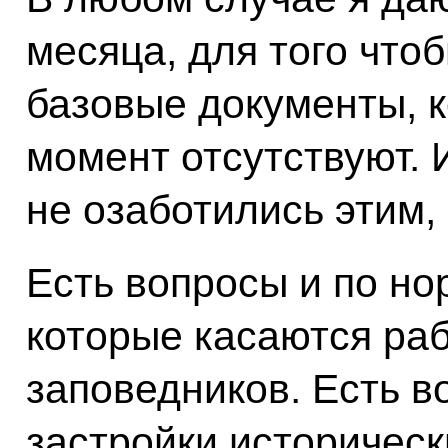
месяца, для того что
базовые документы, 
момент отсутствуют. 
не озаботились этим,
Есть вопросы и по но
которые касаются ра
заповедников. Есть в
застройки историческ