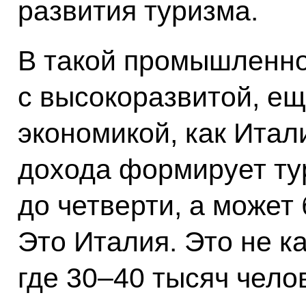
развития туризма.
В такой промышленно
с высокоразвитой, ещ
экономикой, как Итал
дохода формирует тур
до четверти, а может 
Это Италия. Это не к
где 30–40 тысяч челов