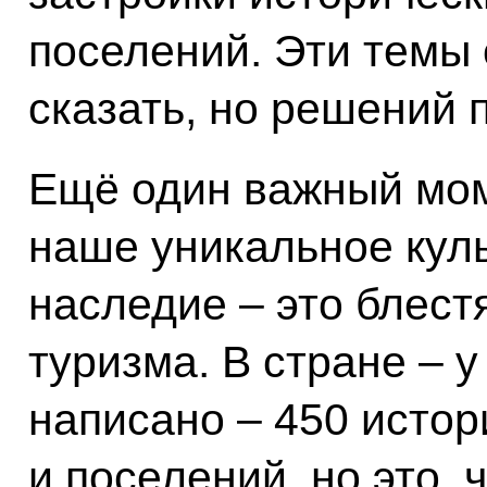
поселений. Эти темы 
сказать, но решений п
Ещё один важный моме
наше уникальное кул
наследие – это блест
туризма. В стране – у
написано – 450 истор
и поселений, но это, 