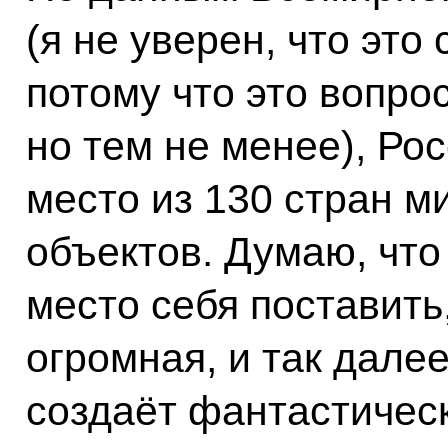
(я не уверен, что эт
потому что это вопро
но тем не менее), Ро
место из 130 стран м
объектов. Думаю, что
место себя поставить
огромная, и так дале
создаёт фантастичес