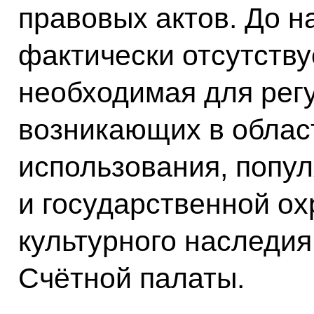
правовых актов. До 
фактически отсутству
необходимая для рег
возникающих в облас
использования, попу
и государственной о
культурного наследия
Счётной палаты.