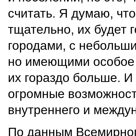
считать. Я думаю, что
тщательно, их будет 
городами, с небольш
но имеющими особое 
их гораздо больше. И
огромные возможност
внутреннего и междун
По данным Всемирног