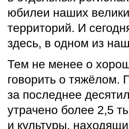
юбилеи наших велики
территорий. И сегодн
здесь, в одном из наш
Тем не менее о хорош
говорить о тяжёлом. 
за последнее десятил
утрачено более 2,5 т
и культуры, находящи