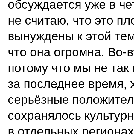
обсуждается уже в че
не считаю, что это пл
вынуждены к этой те
что она огромна. Во‑в
потому что мы не так
за последнее время, 
серьёзные положител
сохранялось культур
в отдельных регионах