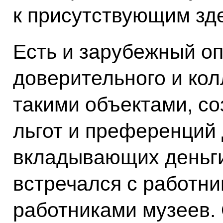
к присутствующим зд
Есть и зарубежный оп
доверительного и кол
такими объектами, с
льгот и преференций 
вкладывающих деньги
встречался с работни
работниками музеев. 