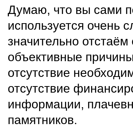
Думаю, что вы сами п
используется очень с
значительно отстаём 
объективные причины
отсутствие необходи
отсутствие финансир
информации, плачевн
памятников.