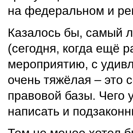
на федеральном и ре
Казалось бы, самый л
(сегодня, когда ещё р
мероприятию, с удив
очень тяжёлая – это 
правовой базы. Чего 
написать и подзаконн