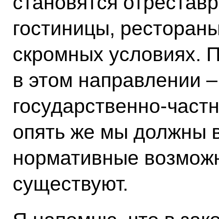
становятся отрестав
гостиницы, рестораны
скромных условиях. 
в этом направлении – 
государственно-частн
опять же мы должны 
нормативные возможн
существуют.