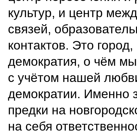
культур, и центр меж
связей, образователь
контактов. Это город,
демократия, о чём м
с учётом нашей любви
демократии. Именно 
предки на новгородск
на себя ответственнос