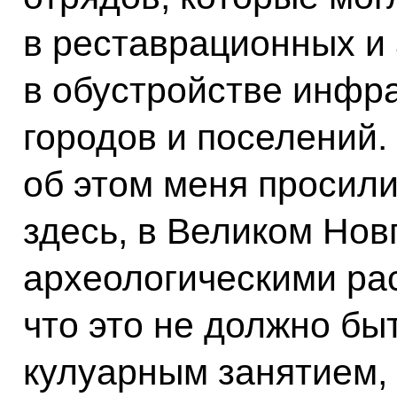
в реставрационных и 
в обустройстве инфр
городов и поселений.
об этом меня просил
здесь, в Великом Нов
археологическими рас
что это не должно бы
кулуарным занятием,