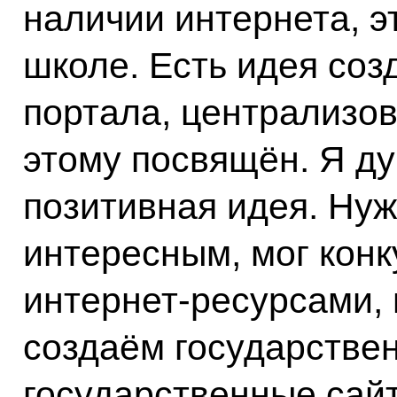
наличии интернета, э
школе. Есть идея соз
портала, централизов
этому посвящён. Я ду
позитивная идея. Нуж
интересным, мог конк
интернет-ресурсами, 
создаём государстве
государственные сайт