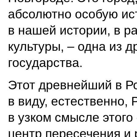
абсолютно особую ис
в нашей истории, в р
культуры, – одна из 
государства.
Этот древнейший в Ро
в виду, естественно, 
в узком смысле этого 
центр пересечения и 