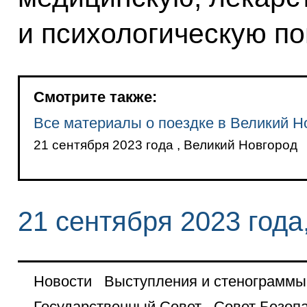
и психологическую п
Смотрите также:
Все материалы о поездке в Великий Н
21 сентября 2023 года , Великий Новгород
21 сентября 2023 года
Новости
Выступления и стенограммы
Государственный Совет
Совет Безоп