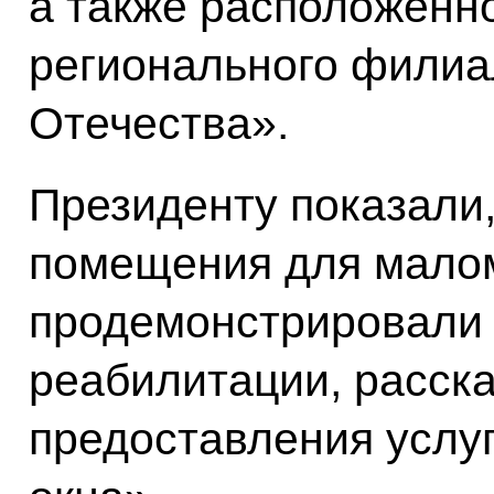
а также расположенно
регионального фили
Отечества».
Президенту показали,
помещения для мало
продемонстрировали 
реабилитации, расска
предоставления услу