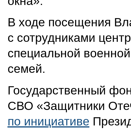
окна».
В ходе посещения Вл
с сотрудниками центр
специальной военной
семей.
Государственный фон
СВО «Защитники Оте
по инициативе
Презид