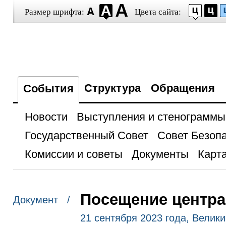
Размер шрифта:
Цвета сайта:
Структура
Обращения
События
Новости
Выступления и стенограммы
Государственный Совет
Совет Безоп
Комиссии и советы
Документы
Карта
Посещение центра
Документ /
21 сентября 2023 года, Велик