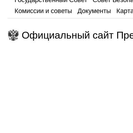
Комиссии и советы
Документы
Карта
Официальный сайт Пре