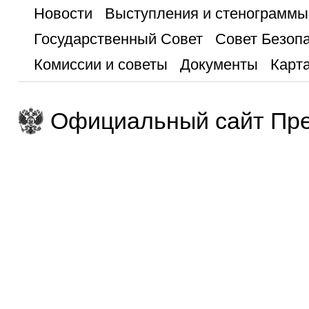
Новости
Выступления и стенограммы
Государственный Совет
Совет Безоп
Комиссии и советы
Документы
Карта
Официальный сайт Пре