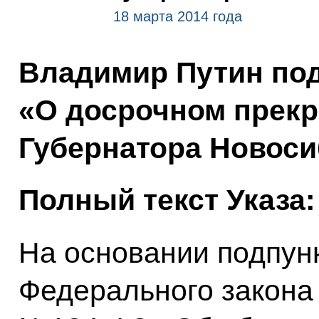
18 марта 2014 года
Владимир Путин под
«О досрочном прек
Губернатора Новоси
Полный текст Указа:
На основании подпунк
Федерального закона о