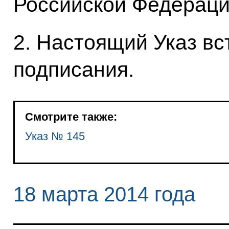
Российской Федераци
2. Настоящий Указ вст
подписания.
Смотрите также:
Указ № 145
18 марта 2014 года