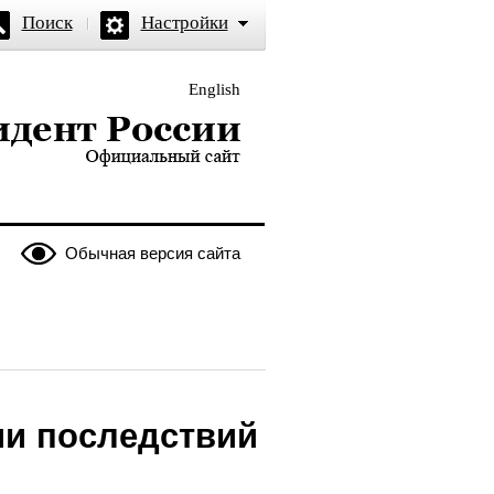
Поиск
Настройки
English
и — официальный сайт
Обычная версия сайта
ии последствий