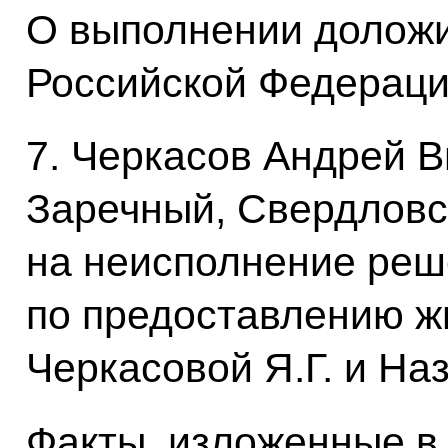
О выполнении доложи
Российской Федерации
7. Черкасов Андрей В
Заречный, Свердловс
на неисполнение реш
по предоставлению ж
Черкасовой Я.Г. и Наз
Факты, изложенные в