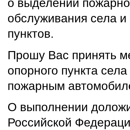
о выделении пожарно
обслуживания села и
пунктов.
Прошу Вас принять м
опорного пункта села
пожарным автомобил
О выполнении доложи
Российской Федерации