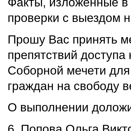
Факты, изложенные в
проверки с выездом н
Прошу Вас принять м
препятствий доступа 
Соборной мечети для
граждан на свободу 
О выполнении доложит
6. Попова Ольга Викт