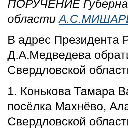
ПОРУЧЕНИЕ Губерна
области
А.С.МИШАР
В адрес Президента 
Д.А.Медведева обрат
Свердловской област
1. Конькова Тамара 
посёлка Махнёво, Ала
Свердловской област