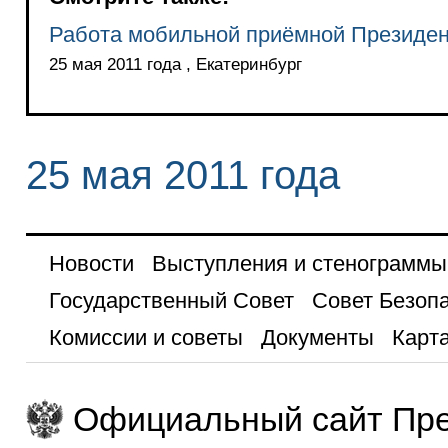
Работа мобильной приёмной Президен
25 мая 2011 года , Екатеринбург
25 мая 2011 года
Новости
Выступления и стенограммы
Государственный Совет
Совет Безоп
Комиссии и советы
Документы
Карта
Официальный сайт Пре