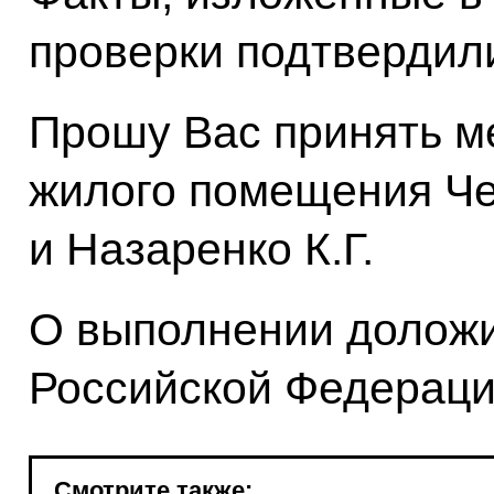
проверки подтвердил
Прошу Вас принять м
жилого помещения Че
и Назаренко К.Г.
О выполнении доложи
Российской Федерации
Смотрите также: