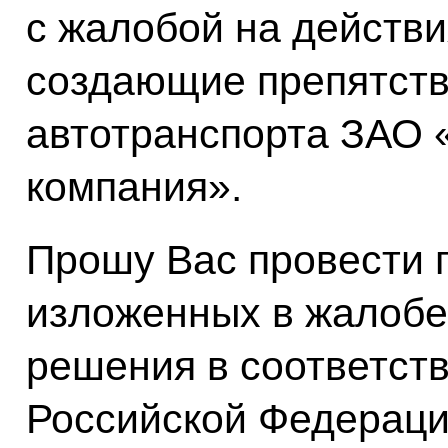
с жалобой на действ
создающие препятств
автотранспорта ЗАО 
компания».
Прошу Вас провести 
изложенных в жалобе 
решения в соответств
Российской Федераци