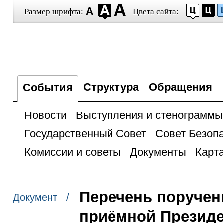
Размер шрифта:
Цвета сайта:
Структура
Обращения
События
Новости
Выступления и стенограммы
Государственный Совет
Совет Безоп
Комиссии и советы
Документы
Карта
Перечень поручен
Документ /
приёмной Президе