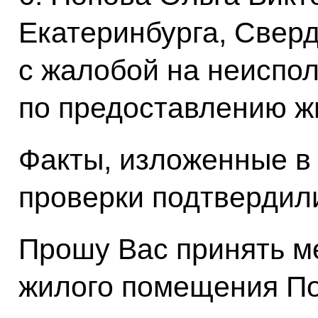
Екатеринбурга, Свер
с жалобой на неиспо
по предоставлению ж
Факты, изложенные в
проверки подтвердил
Прошу Вас принять м
жилого помещения По