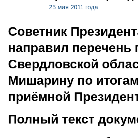
25 мая 2011 года
Советник Президент
направил перечень 
Свердловской облас
Мишарину по итога
приёмной Президент
Полный текст докум