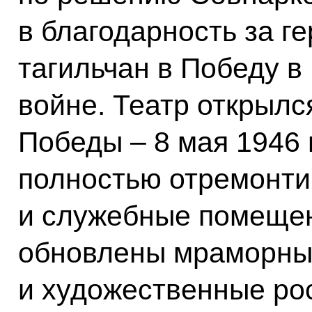
в благодарность за г
тагильчан в Победу в
войне. Театр открылс
Победы – 8 мая 1946 
полностью отремонти
и служебные помещен
обновлены мраморны
и художественные ро