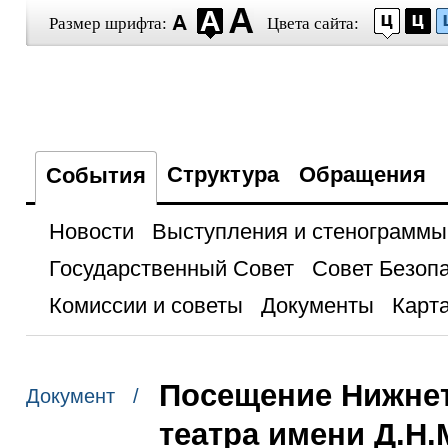
Размер шрифта:
Цвета сайта:
Структура
Обращения
События
Новости
Выступления и стенограммы
Государственный Совет
Совет Безоп
Комиссии и советы
Документы
Карта
Посещение Нижнет
Документ /
театра имени Д.Н