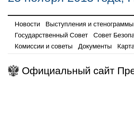
Новости
Выступления и стенограммы
Государственный Совет
Совет Безоп
Комиссии и советы
Документы
Карта
Официальный сайт Пре