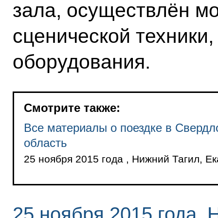
зала, осуществлён м
сценической техники, 
оборудования.
Смотрите также:
Все материалы о поездке в Свердл
область
25 ноября 2015 года , Нижний Тагил, Е
25 ноября 2015 года, 