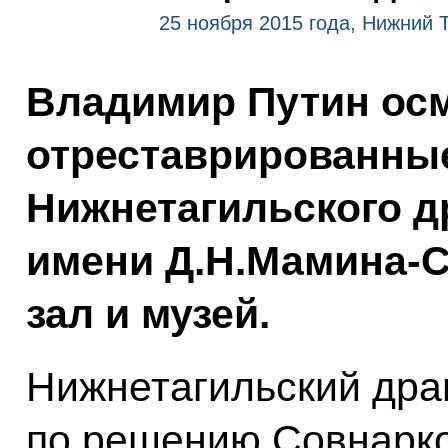
25 ноября 2015 года, Нижний 
Владимир Путин ос
отреставрированны
Нижнетагильского д
имени Д.Н.Мамина-С
зал и музей.
Нижнетагильский дра
по решению Совнар