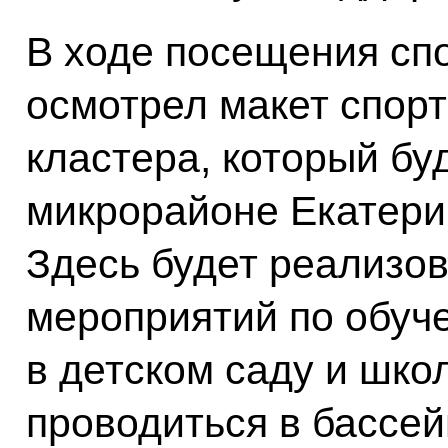
В ходе посещения сп
осмотрел макет спор
кластера, который бу
микрорайоне Екатери
Здесь будет реализо
мероприятий по обуче
в детском саду и школ
проводиться в бассей