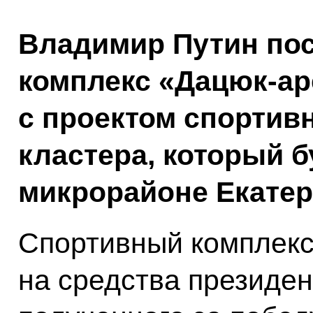
Владимир Путин по
комплекс «Дацюк-ар
с проектом спортив
кластера, который б
микрорайоне Екатер
Спортивный комплекс
на средства президен