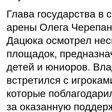
Глава государства в
арены Олега Черепан
Дацюка осмотрел нес
площадок, предназна
детей и юниоров. Вл
встретился с игрока
которые поблагодари
за оказанную поддерж