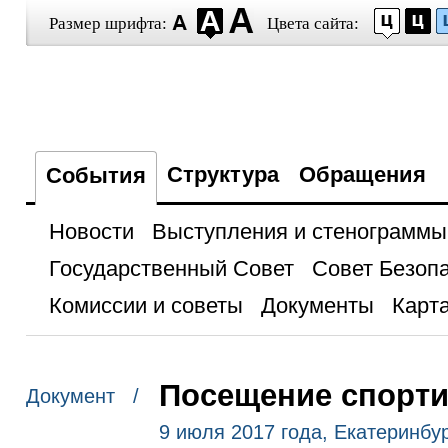
Размер шрифта:
Цвета сайта:
Структура
Обращения
События
Новости
Выступления и стенограммы
Государственный Совет
Совет Безоп
Комиссии и советы
Документы
Карта
Посещение спорти
Документ /
9 июля 2017 года, Екатеринбу