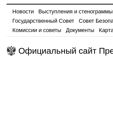
Новости
Выступления и стенограммы
Государственный Совет
Совет Безоп
Комиссии и советы
Документы
Карта
Официальный сайт Пре