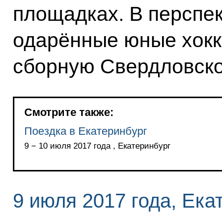
площадках. В перспе
одарённые юные хок
сборную Свердловско
Смотрите также:
Поездка в Екатеринбург
9 − 10 июля 2017 года , Екатеринбург
9 июля 2017 года, Ека