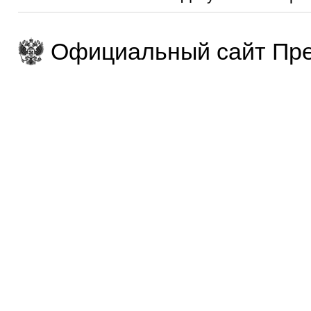
Официальный сайт Пре