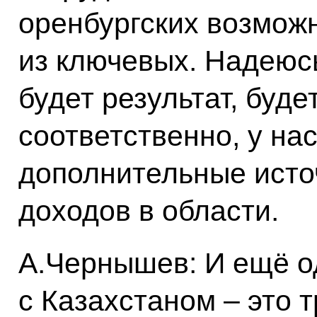
оренбургских возможн
из ключевых. Надеюсь
будет результат, буде
соответственно, у на
дополнительные исто
доходов в области.
А.Чернышев: И ещё о
с Казахстаном – это 