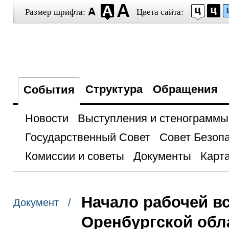
Размер шрифта:
Цвета сайта:
Структура
Обращения
События
Новости
Выступления и стенограммы
Государственный Совет
Совет Безоп
Комиссии и советы
Документы
Карта
Начало рабочей в
Документ /
Оренбургской об