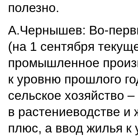
полезно.
А.Чернышев: Во‑первы
(на 1 сентября текуще
промышленное произ
к уровню прошлого го
сельское хозяйство –
в растениеводстве и 
плюс, а ввод жилья к