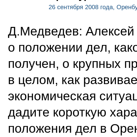
26 сентября 2008 года, Оренб
Д.Медведев: Алексей
о положении дел, как
получен, о крупных п
в целом, как развива
экономическая ситуац
дадите короткую хар
положения дел в Орен