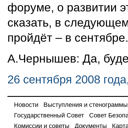
форуме, о развитии э
сказать, в следующем
пройдёт – в сентябре
А.Чернышев: Да, буде
26 сентября 2008 года
Новости
Выступления и стенограммы
Государственный Совет
Совет Безоп
Комиссии и советы
Документы
Карта