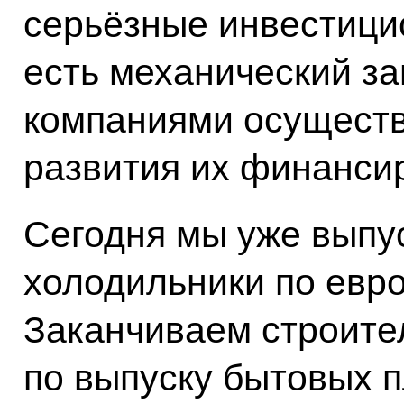
серьёзные инвестици
есть механический з
компаниями осуществ
развития их финансир
Сегодня мы уже выпу
холодильники по евро
Заканчиваем строите
по выпуску бытовых пл