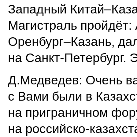
Западный Китай–Каза
Магистраль пройдёт:
Оренбург–Казань, да
на Санкт-Петербург. 
Д.Медведев: Очень в
с Вами были в Казахс
на приграничном фор
на российско-казахс