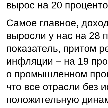
вырос на 20 проценто
Самое главное, доход
выросли у нас на 28 
показатель, притом р
инфляции – на 19 про
о промышленном прои
что все отрасли без 
положительную динам