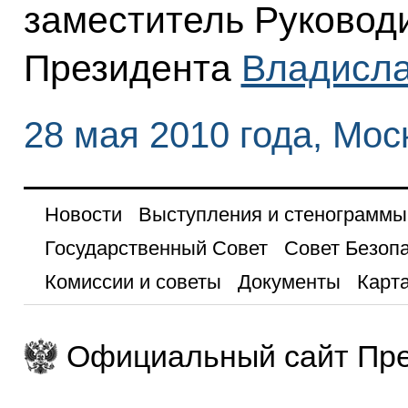
заместитель Руковод
Президента
Владисла
28 мая 2010 года, Мос
Новости
Выступления и стенограммы
Государственный Совет
Совет Безоп
Комиссии и советы
Документы
Карта
Официальный сайт Пре