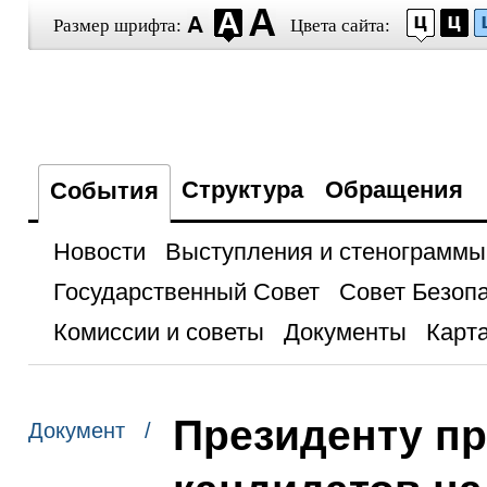
Размер шрифта:
Цвета сайта:
Структура
Обращения
События
Новости
Выступления и стенограммы
Государственный Совет
Совет Безоп
Комиссии и советы
Документы
Карта
Президенту п
Документ /