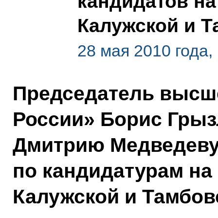
кандидатов на
Калужской и Т
28 мая 2010 года,
Председатель высше
России» Борис Грыз
Дмитрию Медведеву
по кандидатурам на
Калужской и Тамбов