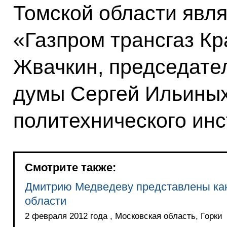
Томской области явл
«Газпром трансгаз К
Жвачкин, председател
думы Сергей Ильиных
политехнического инс
Смотрите также:
Дмитрию Медведеву представлены кан
области
2 февраля 2012 года , Московская область, Горки