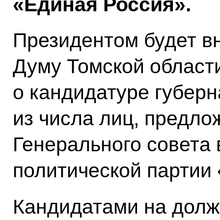
«Единая Россия».
Президентом будет в
Думу Томской област
о кандидатуре губерн
из числа лиц, предл
Генерального совета
политической партии
Кандидатами на долж