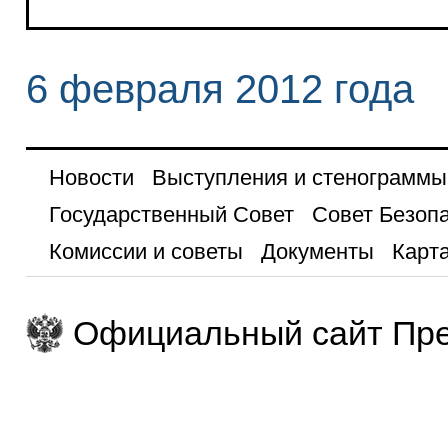
6 февраля 2012 года
Новости
Выступления и стенограммы
Государственный Совет
Совет Безоп
Комиссии и советы
Документы
Карта
Официальный сайт Пре