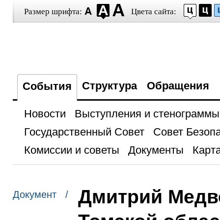
Размер шрифта:
Цвета сайта:
Структура
Обращения
События
Новости
Выступления и стенограммы
Государственный Совет
Совет Безоп
Комиссии и советы
Документы
Карта
Дмитрий Медве
Документ /