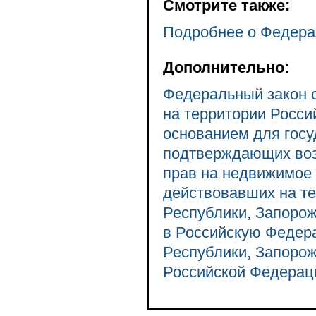
Смотрите также:
Подробнее о Федера
Дополнительно:
Федеральный закон о
на территории Росси
основанием для госу
подтверждающих возн
прав на недвижимое
действовавших на те
Республики, Запорож
в Российскую Федер
Республики, Запорож
Российской Федерац