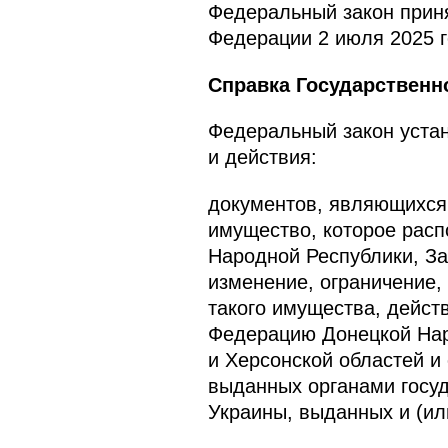
Федеральный закон приня
Федерации 2 июля 2025 г
Справка Государственн
Федеральный закон устан
и действия:
документов, являющихся
имущество, которое расп
Народной Республики, За
изменение, ограничение,
такого имущества, дейст
Федерацию Донецкой Нар
и Херсонской областей и
выданных органами госуд
Украины, выданных и (ил