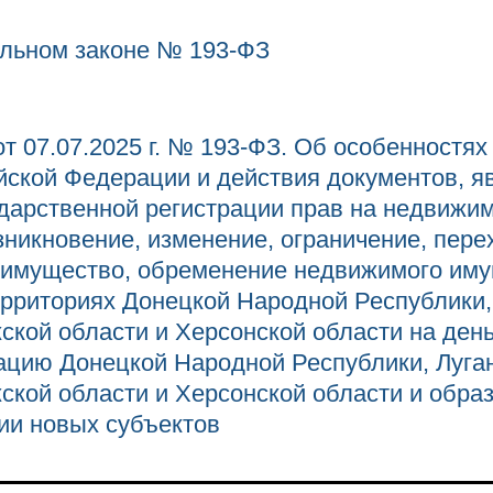
льном законе № 193-ФЗ
т 07.07.2025 г. № 193-ФЗ. Об особенностях
йской Федерации и действия документов, 
дарственной регистрации прав на недвижи
икновение, изменение, ограничение, пере
 имущество, обременение недвижимого иму
рриториях Донецкой Народной Республики,
ской области и Херсонской области на ден
ацию Донецкой Народной Республики, Луга
ской области и Херсонской области и образ
ии новых субъектов