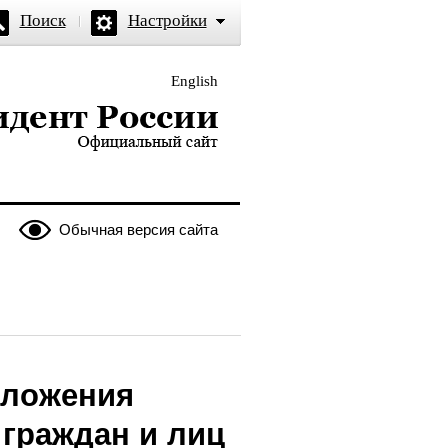
Поиск
Настройки
English
и — официальный сайт
Обычная версия сайта
оложения
граждан и лиц