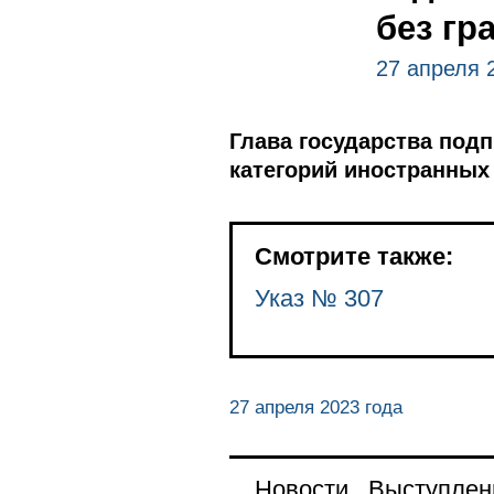
без гр
27 апреля 
Глава государства под
категорий иностранных 
Смотрите также:
Указ № 307
27 апреля 2023 года
Новости
Выступлен