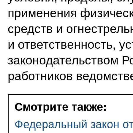
применения физическ
средств и огнестрель
и ответственность, у
законодательством Р
работников ведомств
Смотрите также:
Федеральный закон от 