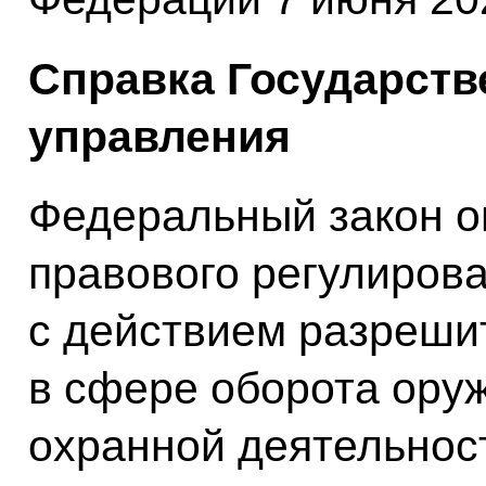
Справка Государств
управления
Федеральный закон о
правового регулирова
с действием разреши
в сфере оборота оруж
охранной деятельнос