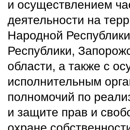
и осуществлением ча
деятельности на тер
Народной Республики
Республики, Запорожс
области, а также с 
исполнительным орга
полномочий по реали
и защите прав и своб
охране собственност