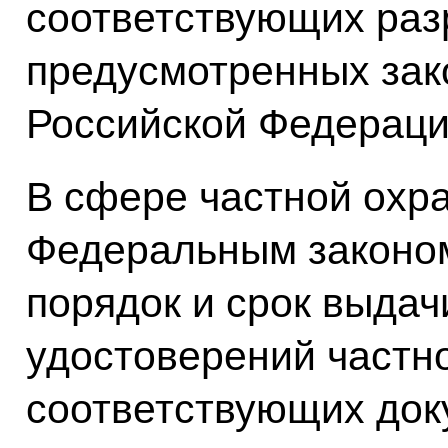
соответствующих раз
предусмотренных зак
Российской Федераци
В сфере частной охр
Федеральным законо
порядок и срок выдач
удостоверений частн
соответствующих док