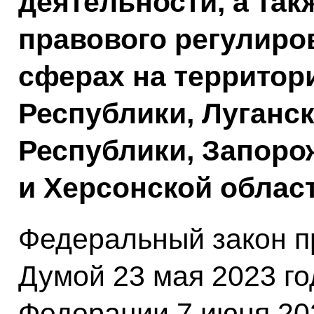
деятельности, а так
правового регулиро
сферах на территор
Республики, Луганс
Республики, Запоро
и Херсонской област
Федеральный закон п
Думой 23 мая 2023 г
Федерации 7 июня 202