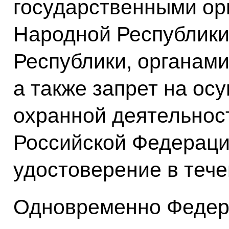
государственными ор
Народной Республики
Республики, органами
а также запрет на ос
охранной деятельнос
Российской Федераци
удостоверение в тече
Одновременно Федер