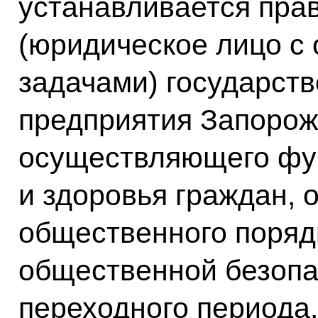
устанавливается прав
(юридическое лицо с
задачами) государств
предприятия Запорож
осуществляющего фун
и здоровья граждан, 
общественного поряд
общественной безопа
переходного периода,