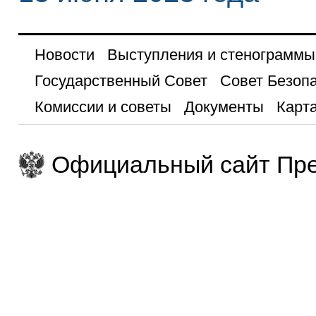
Новости
Выступления и стенограммы
Государственный Совет
Совет Безоп
Комиссии и советы
Документы
Карта
Официальный сайт Пре