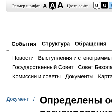
Размер шрифта:
Цвета сайта:
Структура
Обращения
События
Новости
Выступления и стенограммы
Государственный Совет
Совет Безоп
Комиссии и советы
Документы
Карта
Определены о
Документ /