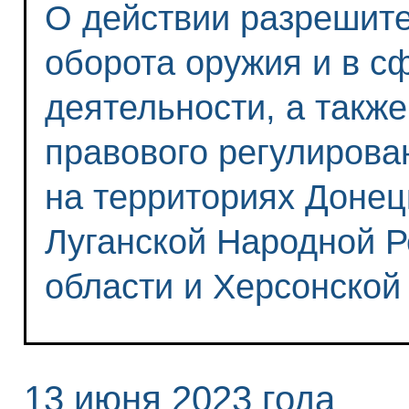
О действии разрешит
оборота оружия и в с
деятельности, а такж
правового регулирова
на территориях Донец
Луганской Народной Р
области и Херсонской
13 июня 2023 года