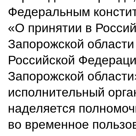
Федеральным консти
«О принятии в Росси
Запорожской области 
Российской Федераци
Запорожской области
исполнительный орга
наделяется полномоч
во временное пользо