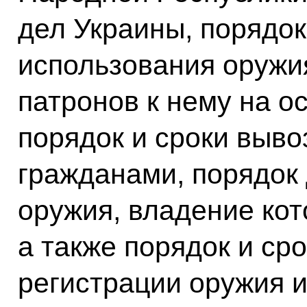
дел Украины, порядок
использования оружи
патронов к нему на о
порядок и сроки выв
гражданами, порядок
оружия, владение ко
а также порядок и ср
регистрации оружия 