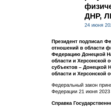
физиче
ДНР, Л
24 июня 20
Президент подписал Фе
отношений в области ф
Федерацию Донецкой На
области и Херсонской 
субъектов – Донецкой 
области и Херсонской о
Федеральный закон приня
Федерации 21 июня 2023 
Справка Государственн