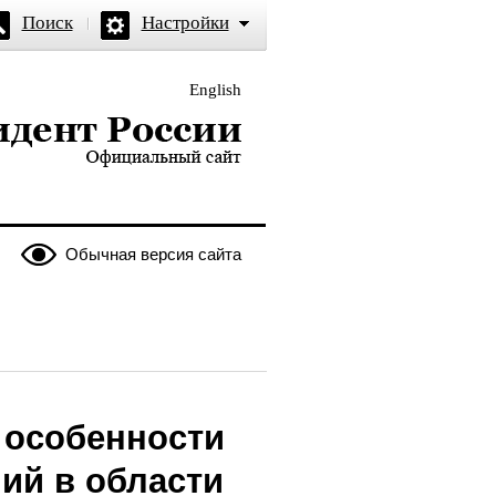
Поиск
Настройки
English
и — официальный сайт
Обычная версия сайта
 особенности
ий в области