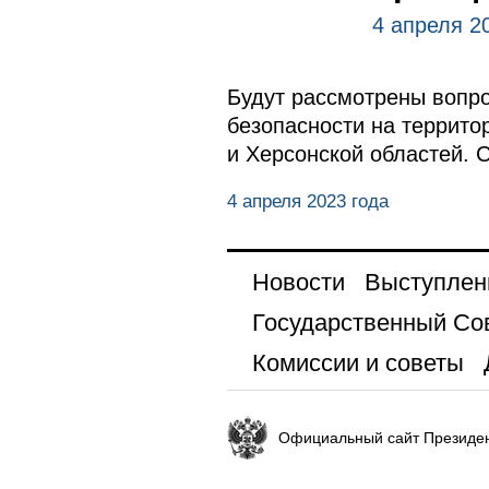
4 апреля 2
Будут рассмотрены вопро
безопасности на террито
и Херсонской областей.
4 апреля 2023 года
Новости
Выступлен
Государственный Со
Комиссии и советы
Официальный сайт Президен