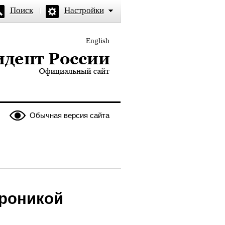
Поиск
Настройки
English
и — официальный сайт
Обычная версия сайта
ероникой