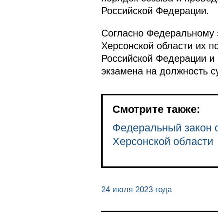
Российской Федерации.
Согласно Федеральному 
Херсонской области их 
Российской Федерации и
экзамена на должность с
Смотрите также:
Федеральный закон о
Херсонской области
24 июля 2023 года