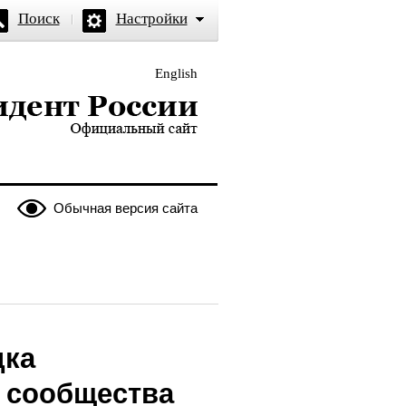
Поиск
Настройки
English
и — официальный сайт
Обычная версия сайта
дка
 сообщества