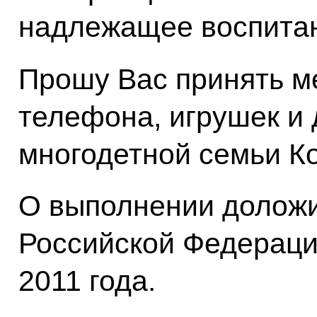
надлежащее воспитан
Прошу Вас принять м
телефона, игрушек и 
многодетной семьи К
О выполнении доложи
Российской Федераци
2011 года.