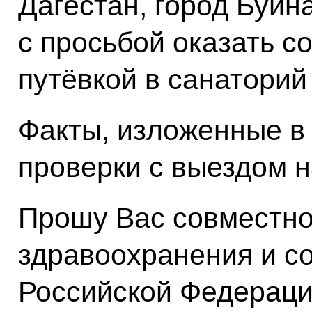
Дагестан, город Буйн
с просьбой оказать с
путёвкой в санаторий
Факты, изложенные в
проверки с выездом н
Прошу Вас совместно
здравоохранения и с
Российской Федераци