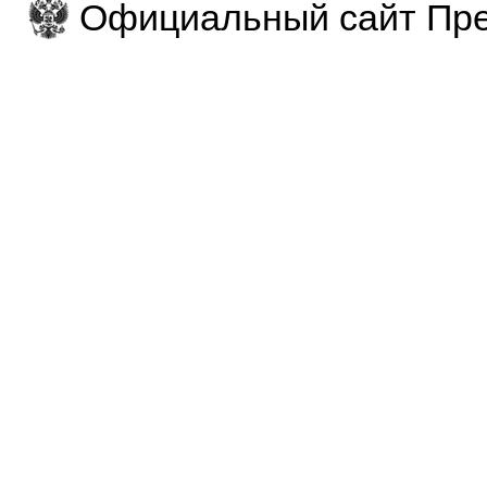
Официальный сайт Пре