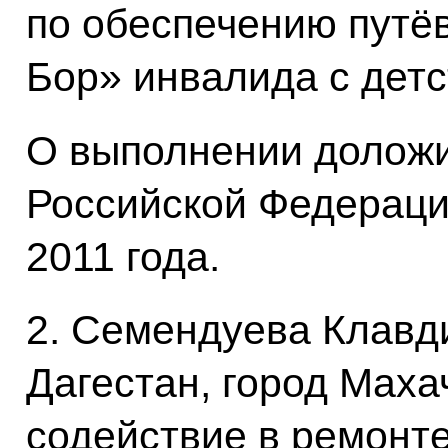
по обеспечению путёв
Бор» инвалида с детс
О выполнении доложи
Российской Федераци
2011 года.
2. Семендуева Клавд
Дагестан, город Маха
содействие в ремонте