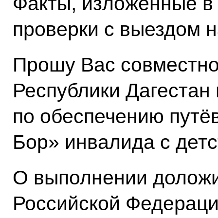
Факты, изложенные в
проверки с выездом н
Прошу Вас совместно
Республики Дагестан
по обеспечению путёв
Бор» инвалида с детс
О выполнении доложи
Российской Федераци