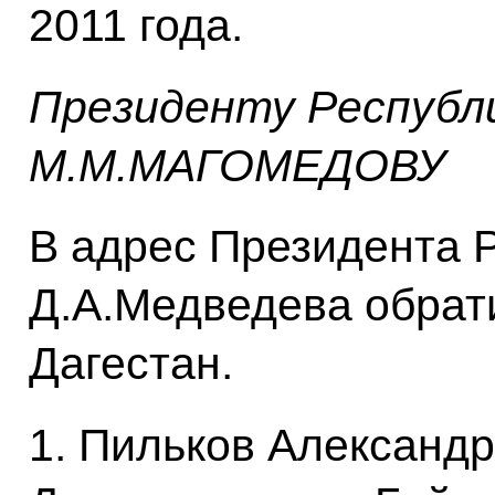
2011 года.
Президенту Республ
М.М.МАГОМЕДОВУ
В адрес Президента 
Д.А.Медведева обрат
Дагестан.
1. Пильков Александр