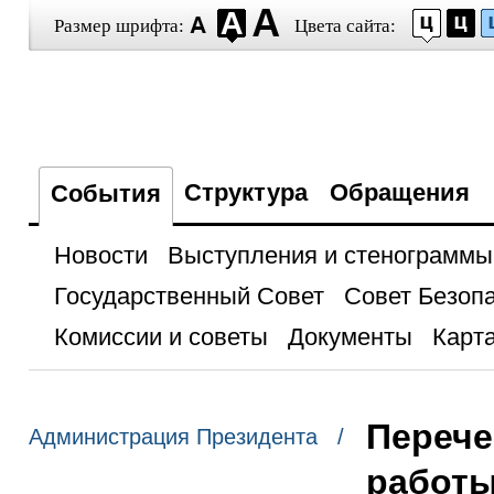
Размер шрифта:
Цвета сайта:
Структура
Обращения
События
Новости
Выступления и стенограммы
Государственный Совет
Совет Безоп
Комиссии и советы
Документы
Карта
Перече
Администрация Президента /
работы