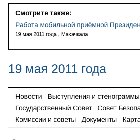
Смотрите также:
Работа мобильной приёмной Президен
19 мая 2011 года , Махачкала
19 мая 2011 года
Новости
Выступления и стенограммы
Государственный Совет
Совет Безоп
Комиссии и советы
Документы
Карта