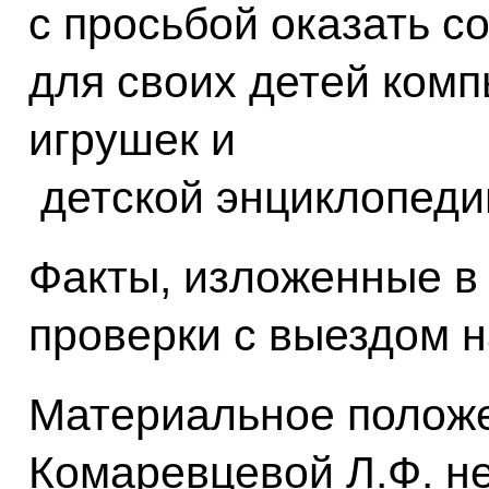
с просьбой оказать с
для своих детей комп
игрушек и
детской энциклопеди
Факты, изложенные в
проверки с выездом н
Материальное положе
Комаревцевой Л.Ф. не