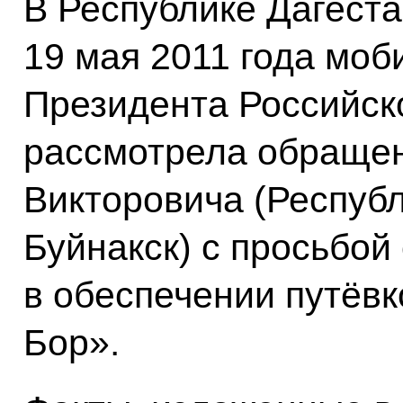
В Республике Дагест
19 мая 2011 года мо
Президента Российск
рассмотрела обраще
Викторовича (Республ
Буйнакск) с просьбой
в обеспечении путёвк
Бор».