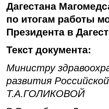
Дагестана Магомед
по итогам работы м
Президента в Дагест
Текст документа:
Министру здравоохра
развития Российско
Т.А.ГОЛИКОВОЙ