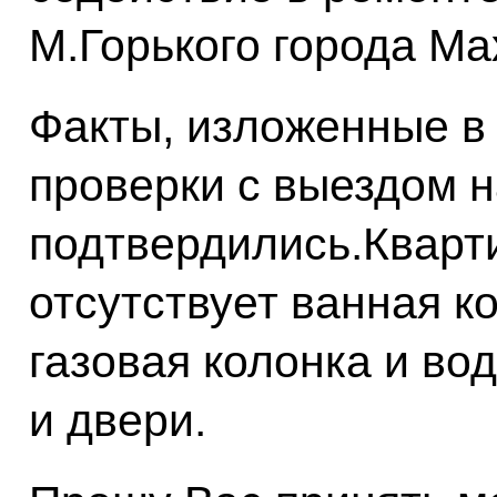
М.Горького города Ма
Факты, изложенные в
проверки с выездом н
подтвердились.Кварт
отсутствует ванная к
газовая колонка и во
и двери.