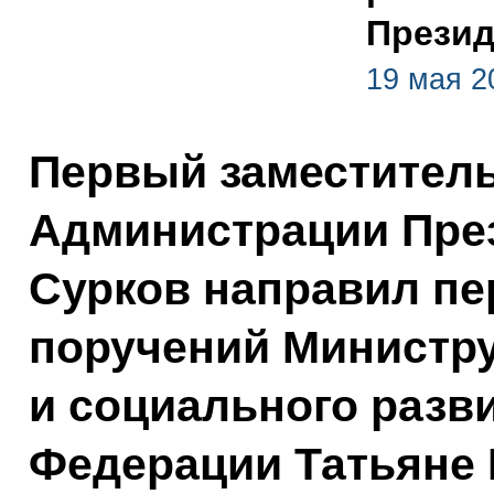
Презид
19 мая 2
Первый заместитель
Администрации Пре
Сурков направил пе
поручений Министр
и социального разв
Федерации Татьяне 