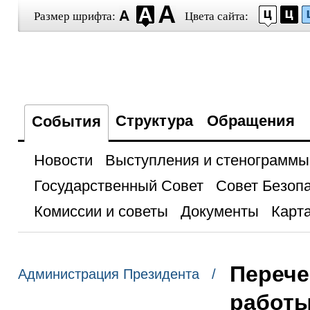
Размер шрифта:
Цвета сайта:
Структура
Обращения
События
Новости
Выступления и стенограммы
Государственный Совет
Совет Безоп
Комиссии и советы
Документы
Карта
Перече
Администрация Президента /
работы