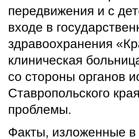
передвижения и с дет
входе в государстве
здравоохранения «Кр
клиническая больниц
со стороны органов и
Ставропольского кра
проблемы.
Факты, изложенные в