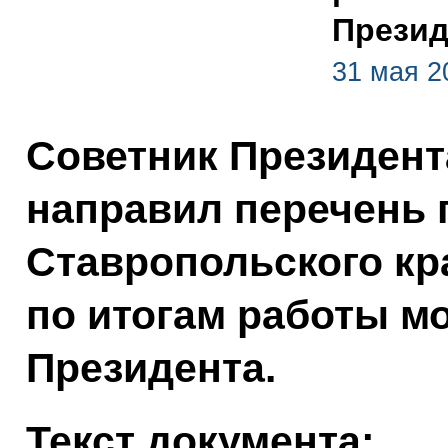
Презид
31 мая 2
Советник Президент
направил перечень 
Ставропольского кр
по итогам работы м
Президента.
Текст документа: