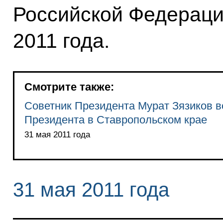
Российской Федераци
2011 года.
Смотрите также:
Советник Президента Мурат Зязиков в
Президента в Ставропольском крае
31 мая 2011 года
31 мая 2011 года