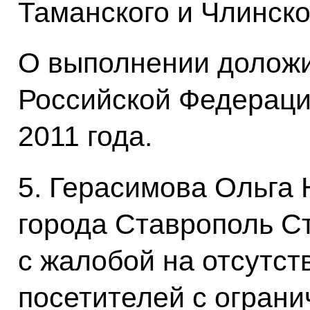
Таманского и Члинско
О выполнении доложи
Российской Федераци
2011 года.
5. Герасимова Ольга
города Ставрополь Ст
с жалобой на отсутст
посетителей с огран