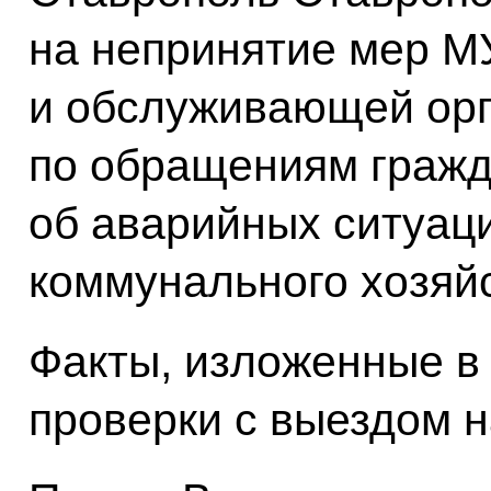
на непринятие мер М
и обслуживающей ор
по обращениям граж
об аварийных ситуац
коммунального хозяйс
Факты, изложенные в
проверки с выездом н