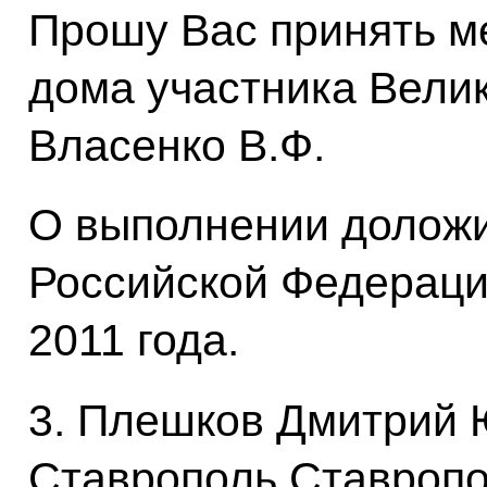
Прошу Вас принять м
дома участника Вели
Власенко В.Ф.
О выполнении доложи
Российской Федераци
2011 года.
3. Плешков Дмитрий 
Ставрополь Ставропол