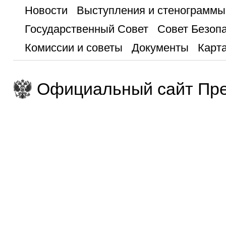
Новости
Выступления и стенограммы
Государственный Совет
Совет Безоп
Комиссии и советы
Документы
Карта
Официальный сайт Пре