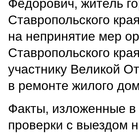
Фёдорович, житель г
Ставропольского края
на непринятие мер о
Ставропольского кра
участнику Великой О
в ремонте жилого дом
Факты, изложенные в
проверки с выездом н