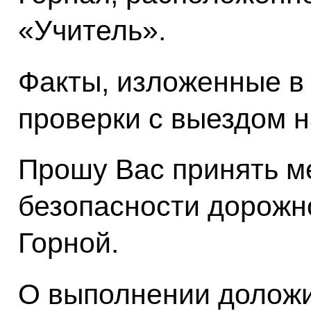
«Учитель».
Факты, изложенные в
проверки с выездом н
Прошу Вас принять м
безопасности дорожн
Горной.
О выполнении доложи