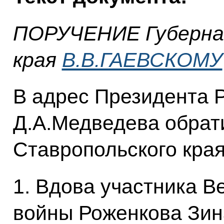
ПОРУЧЕНИЕ Губерна
края
В.В.ГАЕВСКОМУ
В адрес Президента 
Д.А.Медведева обрат
Ставропольского края
1. Вдова участника В
войны Роженкова Зин