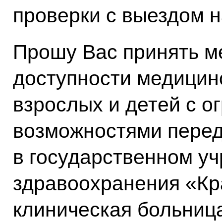
проверки с выездом н
Прошу Вас принять м
доступности медицин
взрослых и детей с 
возможностями пере
в государственном у
здравоохранения «Кр
клиническая больниц