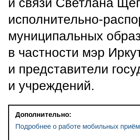
и связи Светлана Ще
исполнительно-распо
муниципальных образ
в частности мэр Ирку
и представители гос
и учреждений.
Дополнительно:
Подробнее о работе мобильных приё