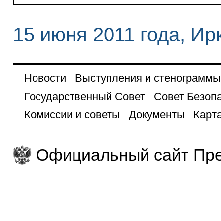
15 июня 2011 года, Ир
Новости
Выступления и стенограммы
Государственный Совет
Совет Безоп
Комиссии и советы
Документы
Карта
Официальный сайт Пре