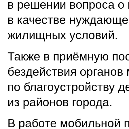
в решении вопроса о 
в качестве нуждающе
жилищных условий.
Также в приёмную по
бездействия органов
по благоустройству д
из районов города.
В работе мобильной 