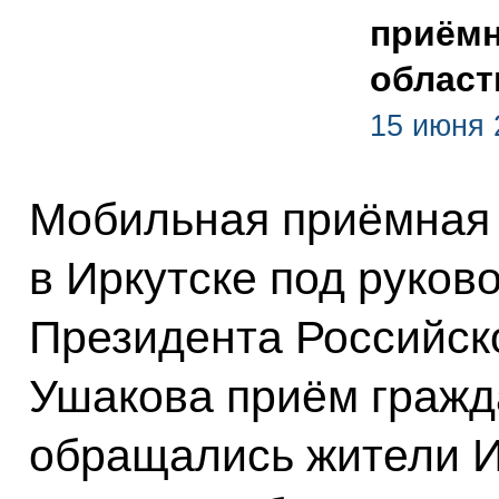
приёмн
област
15 июня 
Мобильная приёмная
в Иркутске под руков
Президента Российск
Ушакова приём гражда
обращались жители И