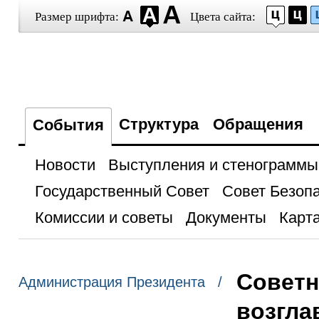
Размер шрифта:
Цвета сайта:
Структура
Обращения
События
Новости
Выступления и стенограммы
Государственный Совет
Совет Безоп
Комиссии и советы
Документы
Карта
Советн
Администрация Президента /
возгла