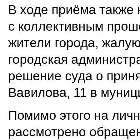
В ходе приёма также 
с коллективным прош
жители города, жалую
городская администр
решение суда о прин
Вавилова, 11 в муниц
Помимо этого на лич
рассмотрено обращен