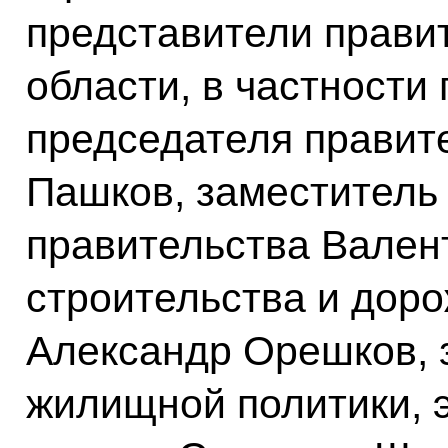
представители прави
области, в частности
председателя правит
Пашков, заместитель
правительства Вален
строительства и доро
Александр Орешков, 
жилищной политики, э