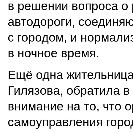
в решении вопроса о
автодороги, соединя
с городом, и нормал
в ночное время.
Ещё одна жительница
Гилязова, обратила в
внимание на то, что 
самоуправления горо