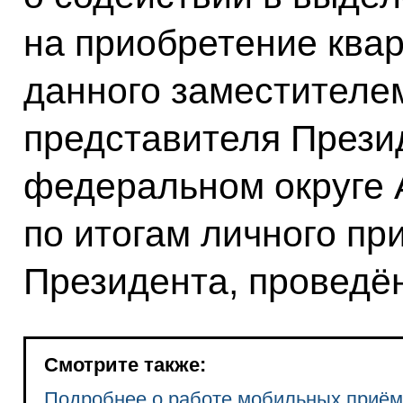
на приобретение ква
данного заместителе
представителя Прези
федеральном округе
по итогам личного пр
Президента, проведён
Смотрите также:
Подробнее о работе мобильных приё