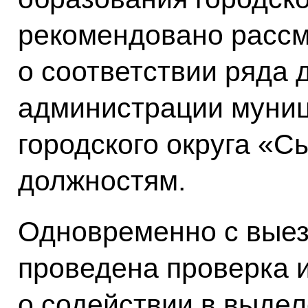
рекомендовано рассм
о соответствии ряда
администрации муниц
городского округа «
должностям.
Одновременно с выез
проведена проверка 
о содействии в выде