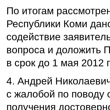
По итогам рассмотре
Республики Коми дан
содействие заявител
вопроса и доложить 
в срок до 1 мая 2012 
4. Андрей Николаеви
с жалобой по поводу 
получения достоверн