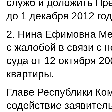
служб и доложить Пр
до 1 декабря 2012 год
2. Нина Ефимовна Ме
с жалобой в связи с
суда от 12 октября 2
квартиры.
Главе Республики Ком
содействие заявител