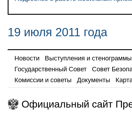
19 июля 2011 года
Новости
Выступления и стенограммы
Государственный Совет
Совет Безоп
Комиссии и советы
Документы
Карта
Официальный сайт Пре