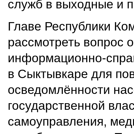
служб в выходные и 
Главе Республики Ко
рассмотреть вопрос о
информационно-спра
в Сыктывкаре для по
осведомлённости нас
государственной влас
самоуправления, мед