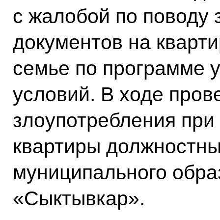
с жалобой по поводу
документов на кварти
семье по программе
условий. В ходе пров
злоупотребления при
квартиры должностн
муниципального образ
«Сыктывкар».