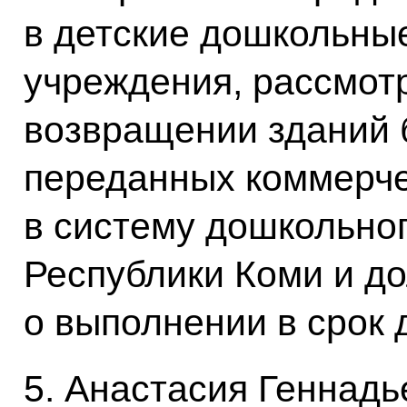
в детские дошкольны
учреждения, рассмот
возвращении зданий 
переданных коммерче
в систему дошкольно
Республики Коми и д
о выполнении в срок д
5. Анастасия Геннад