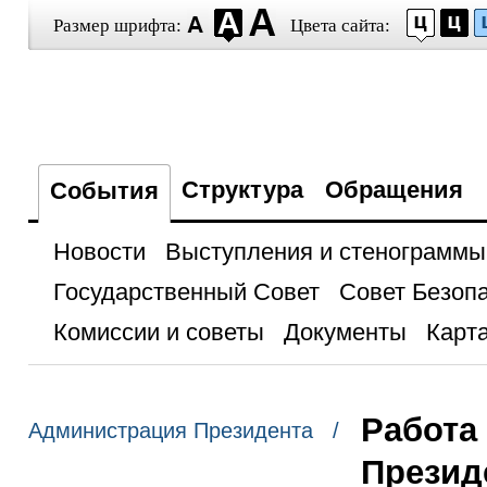
Размер шрифта:
Цвета сайта:
Структура
Обращения
События
Новости
Выступления и стенограммы
Государственный Совет
Совет Безоп
Комиссии и советы
Документы
Карта
Работа
Администрация Президента /
Презид