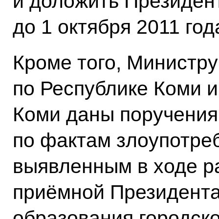
и доложить Президент
до 1 октября 2011 год
Кроме того, Министру
по Республике Коми и
Коми даны поручения
по фактам злоупотре
выявленным в ходе р
приёмной Президента
образования городско