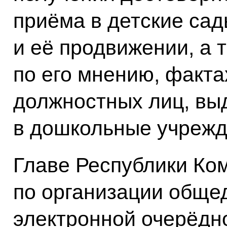
приёма в детские сад
и её продвижении, а 
по его мнению, факт
должностных лиц, вы
в дошкольные учрежд
Главе Республики Ко
по организации обще
электронной очерёдн