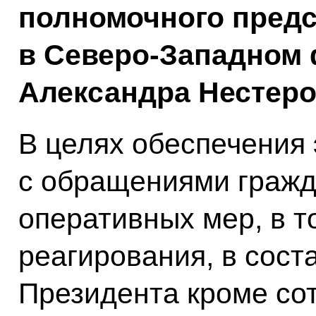
полномочного предс
в Северо-Западном 
Александра Нестеро
В целях обеспечения
с обращениями гражд
оперативных мер, в т
реагирования, в сос
Президента кроме со