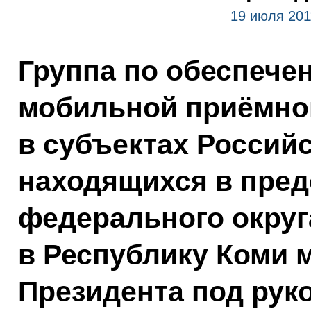
19 июля 201
Группа по обеспече
мобильной приёмно
в субъектах Россий
находящихся в пред
федерального округ
в Республику Коми 
Президента под рук