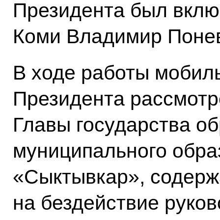
Президента был вклю
Коми Владимир Поне
В ходе работы мобил
Президента рассмотр
Главы государства о
муниципального образ
«Сыктывкар», содер
на бездействие руков