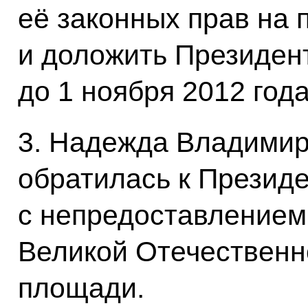
её законных прав на 
и доложить Президен
до 1 ноября 2012 года
3. Надежда Владими
обратилась к Президе
с непредоставлением 
Великой Отечественн
площади.