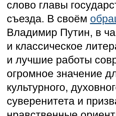
слово главы государс
съезда. В своём
обра
Владимир Путин, в ча
и классическое литер
и лучшие работы сов
огромное значение д
культурного, духовно
суверенитета и призв
нравственные ориент