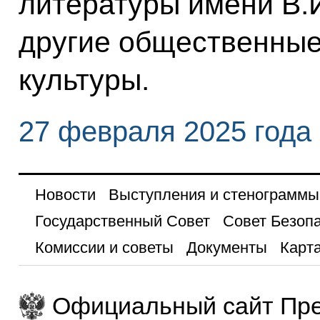
литературы имени В.
другие общественные
культуры.
27 февраля 2025 года
Новости
Выступления и стенограммы
Государственный Совет
Совет Безоп
Комиссии и советы
Документы
Карта
Официальный сайт Пре