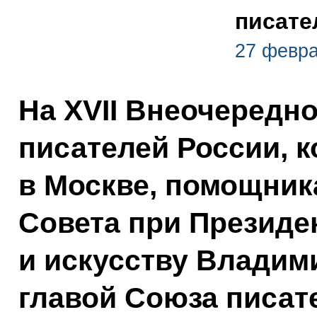
писате
27 февра
На XVII Внеочередн
писателей России, 
в Москве, помощник
Совета при Президен
и искусству Владим
главой Союза писат