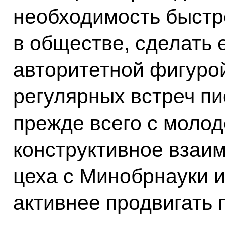
необходимость быстро
в обществе, сделать 
авторитетной фигурой
регулярных встреч пи
прежде всего с моло
конструктивное взаи
цеха с Минобрнауки 
активнее продвигать