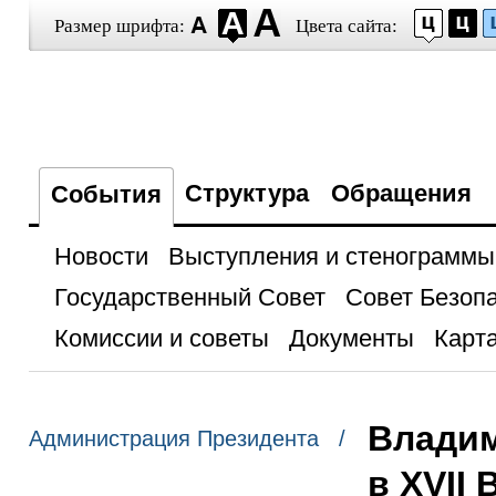
Размер шрифта:
Цвета сайта:
Структура
Обращения
События
Новости
Выступления и стенограммы
Государственный Совет
Совет Безоп
Комиссии и советы
Документы
Карта
Владим
Администрация Президента /
в XVII