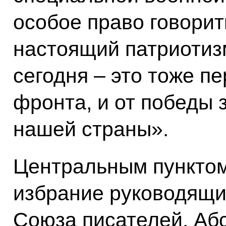
особое право говорить
настоящий патриотизм
сегодня – это тоже п
фронта, и от победы 
нашей страны».
Центральным пунктом
избрание руководящи
Союза писателей. Аб