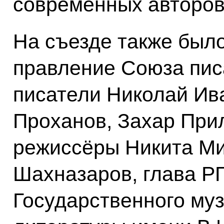
современных авторов
На съезде также был
правление Союза пис
писатели Николай Ив
Проханов, Захар При
режиссёры Никита Ми
Шахназаров, глава Р
Государственного муз